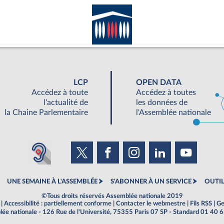
LCP
OPEN DATA
Accédez à toute
Accédez à toutes
l'actualité de
les données de
la Chaine Parlementaire
l'Assemblée nationale
UNE SEMAINE À L'ASSEMBLÉE
S'ABONNER À UN SERVICE
OUTIL
©Tous droits réservés Assemblée nationale 2019
|
Accessibilité : partiellement conforme
|
Contacter le webmestre
|
Fils RSS
|
Ge
ée nationale - 126 Rue de l'Université, 75355 Paris 07 SP - Standard 01 40 