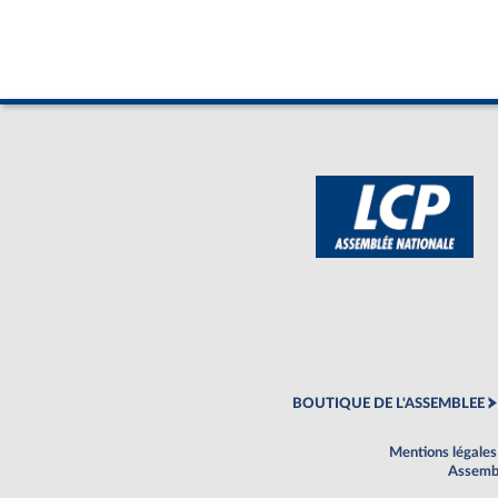
BOUTIQUE DE L'ASSEMBLEE
Mentions légales
Assembl