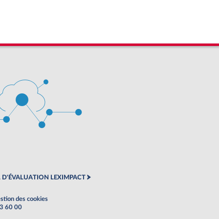
 D'ÉVALUATION LEXIMPACT
stion des cookies
63 60 00