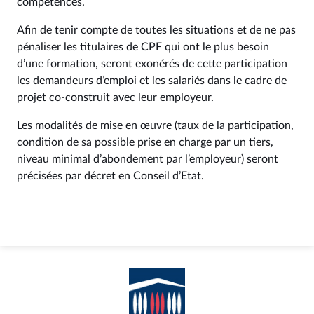
compétences.
Afin de tenir compte de toutes les situations et de ne pas
pénaliser les titulaires de CPF qui ont le plus besoin
d’une formation, seront exonérés de cette participation
les demandeurs d’emploi et les salariés dans le cadre de
projet co-construit avec leur employeur.
Les modalités de mise en œuvre (taux de la participation,
condition de sa possible prise en charge par un tiers,
niveau minimal d’abondement par l’employeur) seront
précisées par décret en Conseil d’Etat.