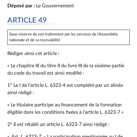
Déposé par :
Le Gouvernement
ARTICLE 49
Sous réserve de son traitement par les services de l'Assemblée
nationale et de sa recevabilité
Rédiger ainsi cet article :
« Le chapitre III du titre II du livre III de la sixième partie
du code du travail est ainsi modifié :
1° Le I de l’article L. 6323-4 est complété par un alinéa
ainsi rédigé :
« Le titulaire participe au financement de la formation
éligible dans les conditions fixées à l’article L. 6323-7 »
2° Il est rétabli un article L. 6323-7 ainsi rédigé :
«
Art. L. 6323-7
. – La participation mentionnée au I de