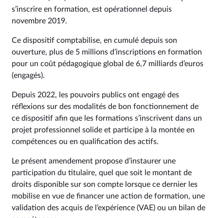
s’inscrire en formation, est opérationnel depuis
novembre 2019.
Ce dispositif comptabilise, en cumulé depuis son
ouverture, plus de 5 millions d’inscriptions en formation
pour un coût pédagogique global de 6,7 milliards d’euros
(engagés).
Depuis 2022, les pouvoirs publics ont engagé des
réflexions sur des modalités de bon fonctionnement de
ce dispositif afin que les formations s’inscrivent dans un
projet professionnel solide et participe à la montée en
compétences ou en qualification des actifs.
Le présent amendement propose d’instaurer une
participation du titulaire, quel que soit le montant de
droits disponible sur son compte lorsque ce dernier les
mobilise en vue de financer une action de formation, une
validation des acquis de l’expérience (VAE) ou un bilan de