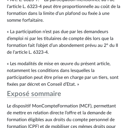
l’article L. 6323-4 peut être proportionnelle au coût de la
formation dans la limite d’un plafond ou fixée à une
somme forfaitaire.
« La participation n’est pas due par les demandeurs
d’emploi ni par les titulaires de compte dès lors que la
formation fait l’objet d’un abondement prévu au 2° du II
de l’article L. 6323-4.
« Les modalités de mise en œuvre du présent article,
notamment les conditions dans lesquelles la
participation peut être prise en charge par un tiers, sont
fixées par décret en Conseil d’Etat. »
Exposé sommaire
Le dispositif MonCompteFormation (MCF), permettant
de mettre en relation directe l’offre et la demande de
formation éligibles aux droits du compte personnel de
formation (CPF) et de mobiliser ces mêmes droits pour