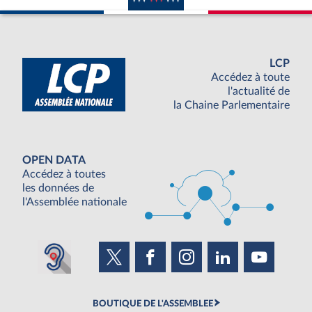
LCP
Accédez à toute
l'actualité de
la Chaine Parlementaire
OPEN DATA
Accédez à toutes
les données de
l'Assemblée nationale
BOUTIQUE DE L'ASSEMBLEE