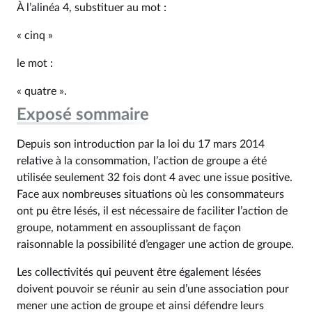
À l’alinéa 4, substituer au mot :
« cinq »
le mot :
« quatre ».
Exposé sommaire
Depuis son introduction par la loi du 17 mars 2014
relative à la consommation, l’action de groupe a été
utilisée seulement 32 fois dont 4 avec une issue positive.
Face aux nombreuses situations où les consommateurs
ont pu être lésés, il est nécessaire de faciliter l’action de
groupe, notamment en assouplissant de façon
raisonnable la possibilité d’engager une action de groupe.
Les collectivités qui peuvent être également lésées
doivent pouvoir se réunir au sein d’une association pour
mener une action de groupe et ainsi défendre leurs