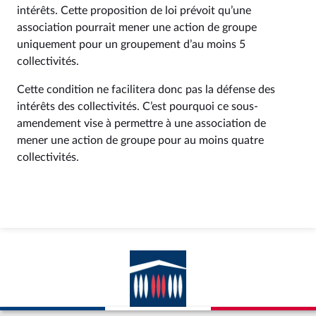
intérêts. Cette proposition de loi prévoit qu’une
association pourrait mener une action de groupe
uniquement pour un groupement d’au moins 5
collectivités.
Cette condition ne facilitera donc pas la défense des
intérêts des collectivités. C’est pourquoi ce sous-
amendement vise à permettre à une association de
mener une action de groupe pour au moins quatre
collectivités.