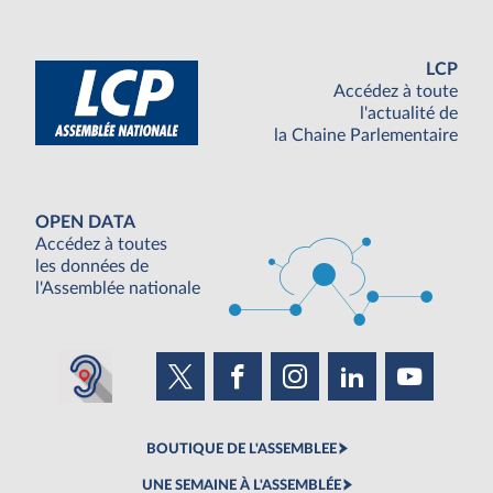
LCP
Accédez à toute
l'actualité de
la Chaine Parlementaire
OPEN DATA
Accédez à toutes
les données de
l'Assemblée nationale
BOUTIQUE DE L'ASSEMBLEE
UNE SEMAINE À L'ASSEMBLÉE