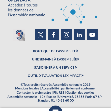
OPEN DATA
Accédez à toutes
les données de
l'Assemblée nationale
BOUTIQUE DE L'ASSEMBLEE
UNE SEMAINE À L'ASSEMBLÉE
S'ABONNER À UN SERVICE
OUTIL D'ÉVALUATION LEXIMPACT
©Tous droits réservés Assemblée nationale 2019
Mentions légales
|
Accessibilité : partiellement conforme
|
Contacter le webmestre
|
Fils RSS
|
Gestion des cookies
Assemblée nationale - 126 Rue de l'Université, 75355 Paris 07 SP -
Standard 01 40 63 60 00