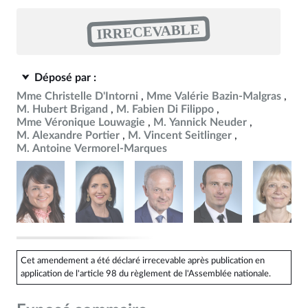
IRRECEVABLE
Déposé par :
Mme Christelle D'Intorni
Mme Valérie Bazin-Malgras
M. Hubert Brigand
M. Fabien Di Filippo
Mme Véronique Louwagie
M. Yannick Neuder
M. Alexandre Portier
M. Vincent Seitlinger
M. Antoine Vermorel-Marques
Cet amendement a été déclaré irrecevable après publication en
application de l'article 98 du règlement de l'Assemblée nationale.