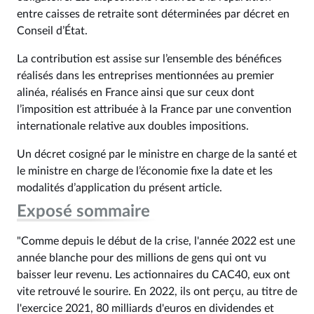
entre caisses de retraite sont déterminées par décret en
Conseil d’État.
La contribution est assise sur l’ensemble des bénéfices
réalisés dans les entreprises mentionnées au premier
alinéa, réalisés en France ainsi que sur ceux dont
l’imposition est attribuée à la France par une convention
internationale relative aux doubles impositions.
Un décret cosigné par le ministre en charge de la santé et
le ministre en charge de l’économie fixe la date et les
modalités d’application du présent article.
Exposé sommaire
"Comme depuis le début de la crise, l'année 2022 est une
année blanche pour des millions de gens qui ont vu
baisser leur revenu. Les actionnaires du CAC40, eux ont
vite retrouvé le sourire. En 2022, ils ont perçu, au titre de
l'exercice 2021, 80 milliards d'euros en dividendes et