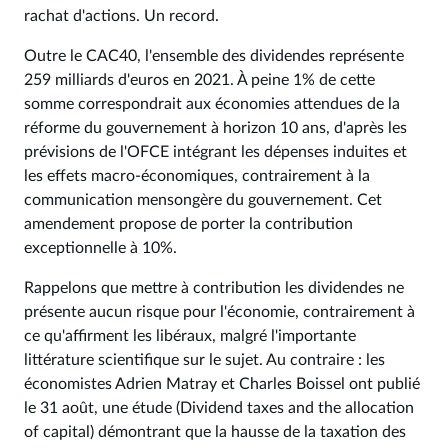
rachat d'actions. Un record.
Outre le CAC40, l'ensemble des dividendes représente
259 milliards d'euros en 2021. À peine 1% de cette
somme correspondrait aux économies attendues de la
réforme du gouvernement à horizon 10 ans, d'après les
prévisions de l'OFCE intégrant les dépenses induites et
les effets macro-économiques, contrairement à la
communication mensongère du gouvernement. Cet
amendement propose de porter la contribution
exceptionnelle à 10%.
Rappelons que mettre à contribution les dividendes ne
présente aucun risque pour l'économie, contrairement à
ce qu'affirment les libéraux, malgré l'importante
littérature scientifique sur le sujet. Au contraire : les
économistes Adrien Matray et Charles Boissel ont publié
le 31 août, une étude (Dividend taxes and the allocation
of capital) démontrant que la hausse de la taxation des