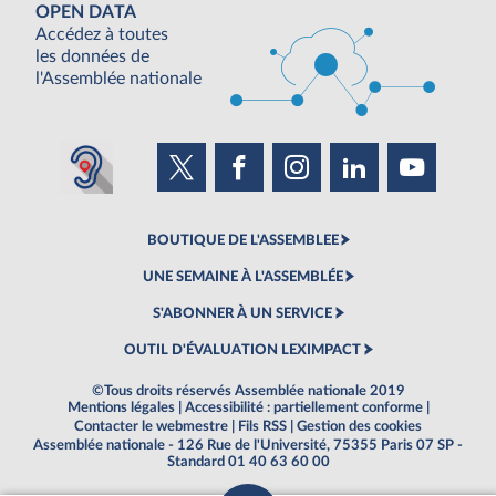
OPEN DATA
Accédez à toutes
les données de
l'Assemblée nationale
BOUTIQUE DE L'ASSEMBLEE
UNE SEMAINE À L'ASSEMBLÉE
S'ABONNER À UN SERVICE
OUTIL D'ÉVALUATION LEXIMPACT
©Tous droits réservés Assemblée nationale 2019
Mentions légales
|
Accessibilité : partiellement conforme
|
Contacter le webmestre
|
Fils RSS
|
Gestion des cookies
Assemblée nationale - 126 Rue de l'Université, 75355 Paris 07 SP -
Standard 01 40 63 60 00