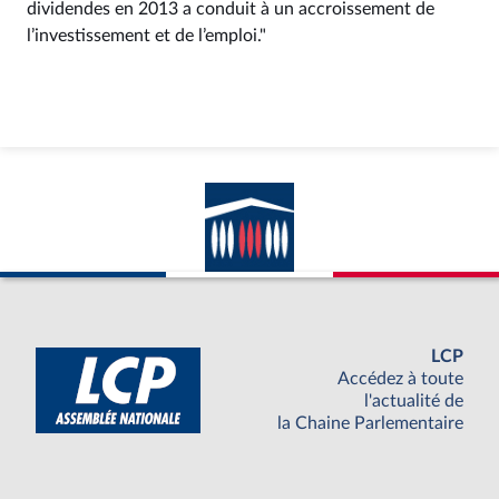
dividendes en 2013 a conduit à un accroissement de
l’investissement et de l’emploi."
LCP
Accédez à toute
l'actualité de
la Chaine Parlementaire