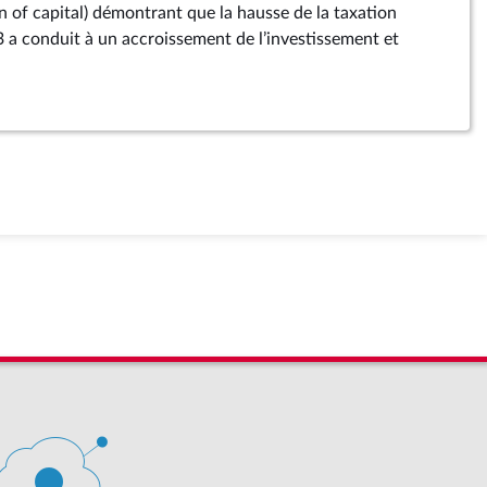
n of capital) démontrant que la hausse de la taxation
 a conduit à un accroissement de l’investissement et