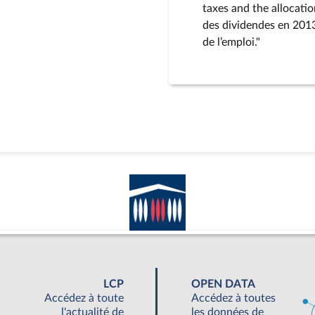
taxes and the allocatio
des dividendes en 2013
de l’emploi."
LCP
OPEN DATA
Accédez à toute
Accédez à toutes
l'actualité de
les données de