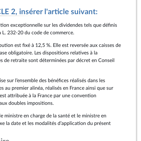
 2, insérer l'article suivant:
ution exceptionnelle sur les dividendes tels que définis
 à L. 232‑20 du code de commerce.
bution est fixé à 12,5 %. Elle est reversée aux caisses de
se obligatoire. Les dispositions relatives à la
es de retraite sont déterminées par décret en Conseil
ise sur l’ensemble des bénéfices réalisés dans les
 au premier alinéa, réalisés en France ainsi que sur
est attribuée à la France par une convention
 aux doubles impositions.
e ministre en charge de la santé et le ministre en
xe la date et les modalités d’application du présent