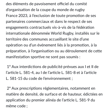
des éléments de pavoisement officiel du comité
d’organisation de la coupe du monde de rugby
France 2023, à l’exclusion de toute promotion de ses
partenaires commerciaux et dans le respect de ses
engagements contractuels vis-à-vis de la fédération
internationale dénommée World Rugby, installés sur le
territoire des communes accueillant le site d’une
opération ou d’un événement liés à la promotion, à la
préparation, à l’organisation ou au déroulement de cette
manifestation sportive ne sont pas soumis :
1° Aux interdictions de publicité prévues aux I et II de
l’article L. 581‑4, au I de l’article L. 581‑8 et à l’article
L. 581‑15 du code de l’environnement ;
2° Aux prescriptions réglementaires, notamment en
matière de densité, de surface et de hauteur, édictées en
application du premier alinéa de l’article L. 581‑9 du
même code ;