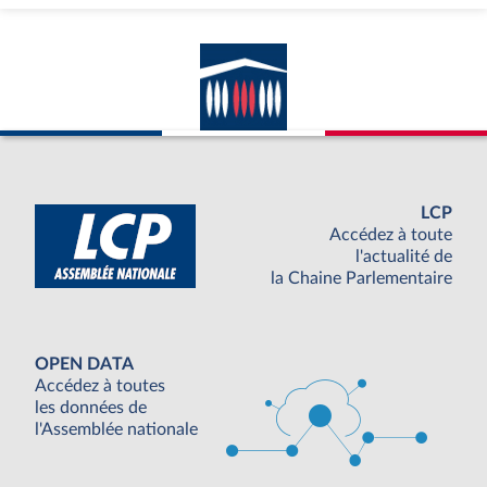
LCP
Accédez à toute
l'actualité de
la Chaine Parlementaire
OPEN DATA
Accédez à toutes
les données de
l'Assemblée nationale