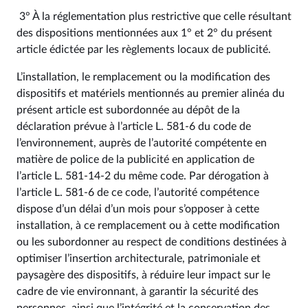
3° À la réglementation plus restrictive que celle résultant
des dispositions mentionnées aux 1° et 2° du présent
article édictée par les règlements locaux de publicité.
L’installation, le remplacement ou la modification des
dispositifs et matériels mentionnés au premier alinéa du
présent article est subordonnée au dépôt de la
déclaration prévue à l’article L. 581‑6 du code de
l’environnement, auprès de l’autorité compétente en
matière de police de la publicité en application de
l’article L. 581‑14‑2 du même code. Par dérogation à
l’article L. 581‑6 de ce code, l’autorité compétence
dispose d’un délai d’un mois pour s’opposer à cette
installation, à ce remplacement ou à cette modification
ou les subordonner au respect de conditions destinées à
optimiser l’insertion architecturale, patrimoniale et
paysagère des dispositifs, à réduire leur impact sur le
cadre de vie environnant, à garantir la sécurité des