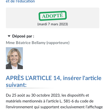
et de l'éducation
ADOPTÉ
(mardi 7 mars 2023)
Déposé par :
Mme Béatrice Bellamy
(rapporteure)
APRÈS L'ARTICLE 14, insérer l'article
suivant:
Du 25 août au 30 octobre 2023, les dispositifs et
matériels mentionnés à l’article L. 581‑6 du code de
l’environnement qui supportent exclusivement l’affichage