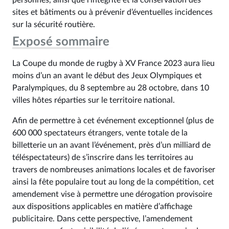
personnes, ainsi que l’intégrité et la conservation des
sites et bâtiments ou à prévenir d’éventuelles incidences
sur la sécurité routière.
Exposé sommaire
La Coupe du monde de rugby à XV France 2023 aura lieu
moins d’un an avant le début des Jeux Olympiques et
Paralympiques, du 8 septembre au 28 octobre, dans 10
villes hôtes réparties sur le territoire national.
Afin de permettre à cet événement exceptionnel (plus de
600 000 spectateurs étrangers, vente totale de la
billetterie un an avant l’événement, près d’un milliard de
téléspectateurs) de s’inscrire dans les territoires au
travers de nombreuses animations locales et de favoriser
ainsi la fête populaire tout au long de la compétition, cet
amendement vise à permettre une dérogation provisoire
aux dispositions applicables en matière d’affichage
publicitaire. Dans cette perspective, l’amendement