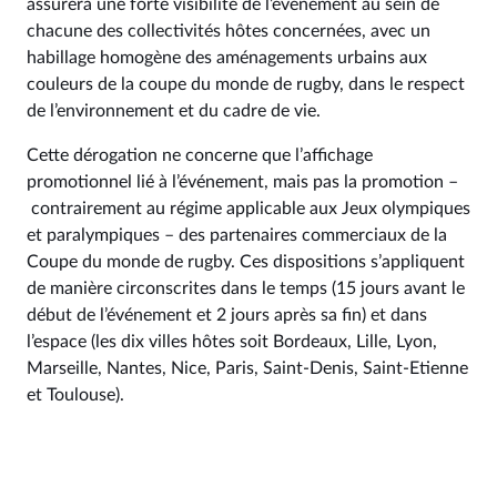
assurera une forte visibilité de l’événement au sein de
chacune des collectivités hôtes concernées, avec un
habillage homogène des aménagements urbains aux
couleurs de la coupe du monde de rugby, dans le respect
de l’environnement et du cadre de vie.
Cette dérogation ne concerne que l’affichage
promotionnel lié à l’événement, mais pas la promotion –
contrairement au régime applicable aux Jeux olympiques
et paralympiques – des partenaires commerciaux de la
Coupe du monde de rugby. Ces dispositions s’appliquent
de manière circonscrites dans le temps (15 jours avant le
début de l’événement et 2 jours après sa fin) et dans
l’espace (les dix villes hôtes soit Bordeaux, Lille, Lyon,
Marseille, Nantes, Nice, Paris, Saint-Denis, Saint-Etienne
et Toulouse).