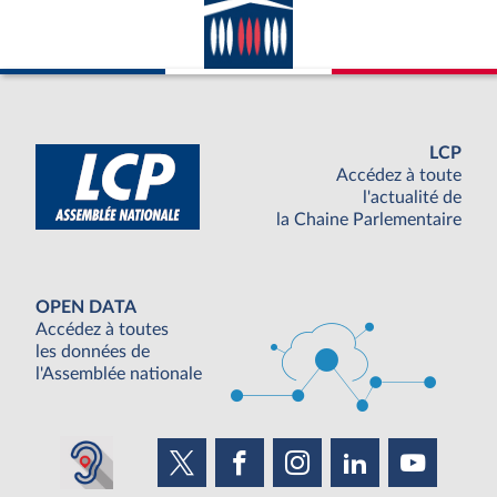
LCP
Accédez à toute
l'actualité de
la Chaine Parlementaire
OPEN DATA
Accédez à toutes
les données de
l'Assemblée nationale