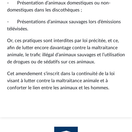
- Présentation d’animaux domestiques ou non-
domestiques dans les discothèques ;
- Présentations d’animaux sauvages lors d’émissions
télévisées.
Or, ces pratiques sont interdites par loi précitée, et ce,
afin de lutter encore davantage contre la maltraitance
animale, le trafic illégal d’animaux sauvages et l’utilisation
de drogues ou de sédatifs sur ces animaux.
Cet amendement s'inscrit dans la continuité de la loi
visant à lutter contre la maltraitance animale et à
conforter le lien entre les animaux et les hommes.