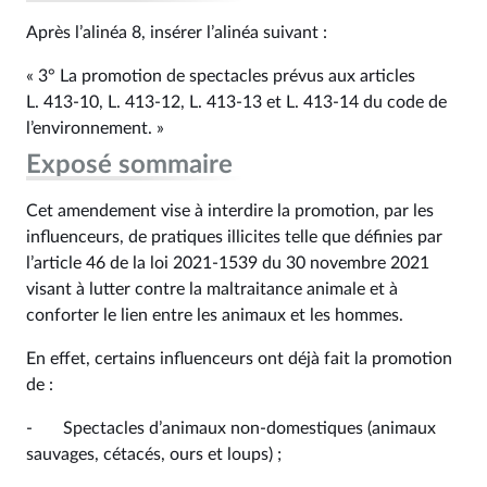
Après l’alinéa 8, insérer l’alinéa suivant :
« 3° La promotion de spectacles prévus aux articles
L. 413‑10, L. 413‑12, L. 413‑13 et L. 413‑14 du code de
l’environnement. »
Exposé sommaire
Cet amendement vise à interdire la promotion, par les
influenceurs, de pratiques illicites telle que définies par
l’article 46 de la loi 2021-1539 du 30 novembre 2021
visant à lutter contre la maltraitance animale et à
conforter le lien entre les animaux et les hommes.
En effet, certains influenceurs ont déjà fait la promotion
de :
- Spectacles d’animaux non-domestiques (animaux
sauvages, cétacés, ours et loups) ;