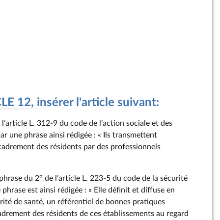
 12, insérer l'article suivant:
e l’article L. 312‑9 du code de l’action sociale et des
ar une phrase ainsi rédigée : « Ils transmettent
cadrement des résidents par des professionnels
 phrase du 2° de l’article L. 223‑5 du code de la sécurité
 phrase est ainsi rédigée : « Elle définit et diffuse en
rité de santé, un référentiel de bonnes pratiques
cadrement des résidents de ces établissements au regard