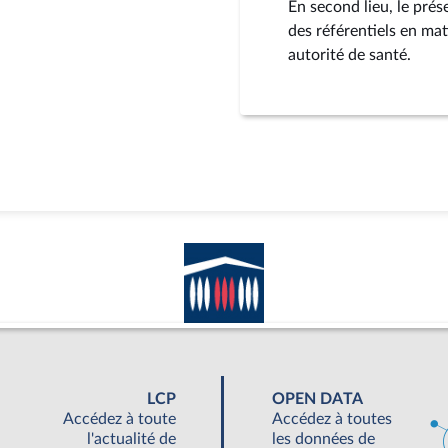
En second lieu, le pré
des référentiels en ma
autorité de santé.
LCP
OPEN DATA
Accédez à toute
Accédez à toutes
l'actualité de
les données de