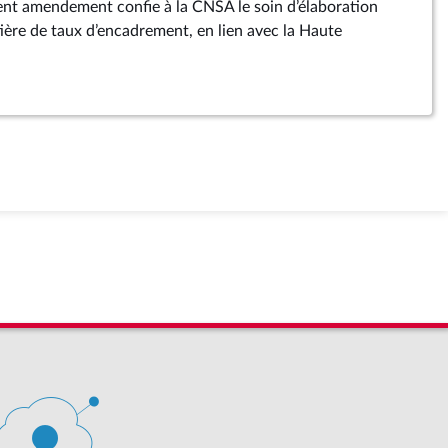
sent amendement confie à la CNSA le soin d’élaboration
tière de taux d’encadrement, en lien avec la Haute