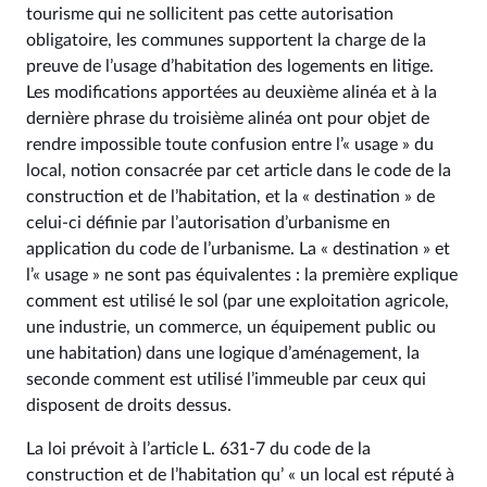
tourisme qui ne sollicitent pas cette autorisation
obligatoire, les communes supportent la charge de la
preuve de l’usage d’habitation des logements en litige.
Les modifications apportées au deuxième alinéa et à la
dernière phrase du troisième alinéa ont pour objet de
rendre impossible toute confusion entre l’« usage » du
local, notion consacrée par cet article dans le code de la
construction et de l’habitation, et la « destination » de
celui-ci définie par l’autorisation d’urbanisme en
application du code de l’urbanisme. La « destination » et
l’« usage » ne sont pas équivalentes : la première explique
comment est utilisé le sol (par une exploitation agricole,
une industrie, un commerce, un équipement public ou
une habitation) dans une logique d’aménagement, la
seconde comment est utilisé l’immeuble par ceux qui
disposent de droits dessus.
La loi prévoit à l’article L. 631‑7 du code de la
construction et de l’habitation qu’ « un local est réputé à