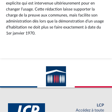
explicite qui est intervenue ultérieurement pour en
changer l’usage. Cette rédaction laisse supporter la
charge de la preuve aux communes, mais facilite son
administration dès lors que la démonstration d’un usage
d’habitation ne doit plus se faire exactement à date du
1er janvier 1970.
LCP
Accédez à toute