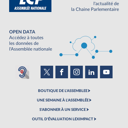
l'actualité de
la Chaine Parlementaire
OPEN DATA
Accédez à toutes
les données de
l'Assemblée nationale
BOUTIQUE DE L'ASSEMBLEE
UNE SEMAINE À L'ASSEMBLÉE
S'ABONNER À UN SERVICE
OUTIL D'ÉVALUATION LEXIMPACT