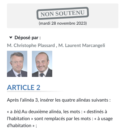
NON SOUTENU
(mardi 28 novembre 2023)
Déposé par :
M. Christophe Plassard
M. Laurent Marcangeli
ARTICLE 2
Après l’alinéa 3, insérer les quatre alinéas suivants :
« a
bis
) Au deuxième alinéa, les mots : « destinés à
l’habitation » sont remplacés par les mots : « à usage
d’habitation » ;