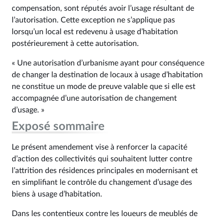
compensation, sont réputés avoir l’usage résultant de
l’autorisation. Cette exception ne s’applique pas
lorsqu’un local est redevenu à usage d’habitation
postérieurement à cette autorisation.
« Une autorisation d’urbanisme ayant pour conséquence
de changer la destination de locaux à usage d’habitation
ne constitue un mode de preuve valable que si elle est
accompagnée d’une autorisation de changement
d’usage. »
Exposé sommaire
Le présent amendement vise à renforcer la capacité
d’action des collectivités qui souhaitent lutter contre
l’attrition des résidences principales en modernisant et
en simplifiant le contrôle du changement d’usage des
biens à usage d’habitation.
Dans les contentieux contre les loueurs de meublés de