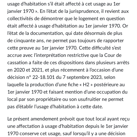
usage d’habitation s’il était affecté à cet usage au 1er
janvier 1970 ». En l’état de la jurisprudence, il revient aux
collectivités de démontrer que le logement en question
était affecté à usage d’habitation au 1er janvier 1970. Or
l’état de la documentation, qui date désormais de plus
de cinquante ans, ne permet pas toujours de rapporter
cette preuve au 1er janvier 1970. Cette difficulté s’est
accrue avec l’interprétation restrictive que la Cour de
cassation a faite de ces dispositions dans plusieurs arrêts
en 2020 et 2021, et plus récemment à l’occasion d’une
décision n° 22‑18.101 du 7 septembre 2023, selon
laquelle la production d’une fiche « H2 » postérieure au
1er janvier 1970 et faisant mention d’une occupation du
local par son propriétaire ou son usufruitier ne permet
pas d’établir l’usage d’habitation à cette date.
Le présent amendement prévoit que tout local ayant reçu
une affectation à usage d’habitation depuis le 1er janvier
1970 conserve cet usage, sauf lorsqu’il y a une décision