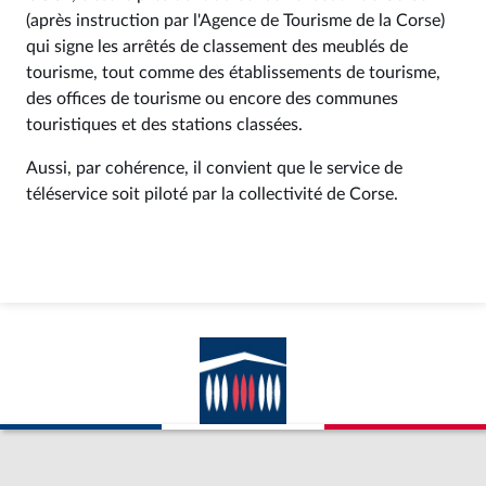
(après instruction par l'Agence de Tourisme de la Corse)
qui signe les arrêtés de classement des meublés de
tourisme, tout comme des établissements de tourisme,
des offices de tourisme ou encore des communes
touristiques et des stations classées.
Aussi, par cohérence, il convient que le service de
téléservice soit piloté par la collectivité de Corse.