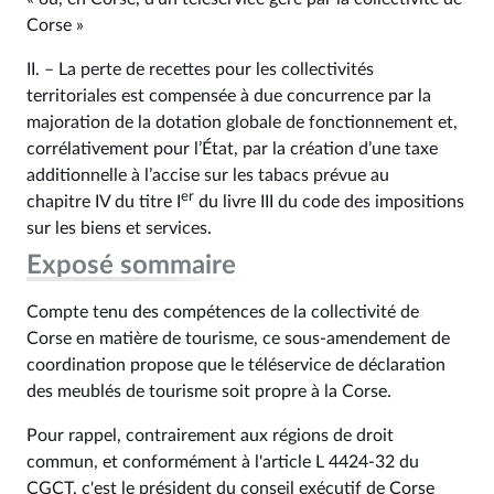
Corse »
II. – La perte de recettes pour les collectivités
territoriales est compensée à due concurrence par la
majoration de la dotation globale de fonctionnement et,
corrélativement pour l’État, par la création d’une taxe
additionnelle à l’accise sur les tabacs prévue au
er
chapitre IV du titre I
du livre III du code des impositions
sur les biens et services.
Exposé sommaire
Compte tenu des compétences de la collectivité de
Corse en matière de tourisme, ce sous-amendement de
coordination propose que le téléservice de déclaration
des meublés de tourisme soit propre à la Corse.
Pour rappel, contrairement aux régions de droit
commun, et conformément à l'article L 4424-32 du
CGCT, c'est le président du conseil exécutif de Corse