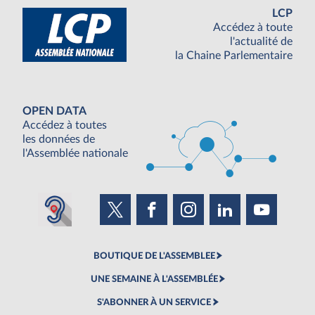
LCP
Accédez à toute
l'actualité de
la Chaine Parlementaire
OPEN DATA
Accédez à toutes
les données de
l'Assemblée nationale
BOUTIQUE DE L'ASSEMBLEE
UNE SEMAINE À L'ASSEMBLÉE
S'ABONNER À UN SERVICE