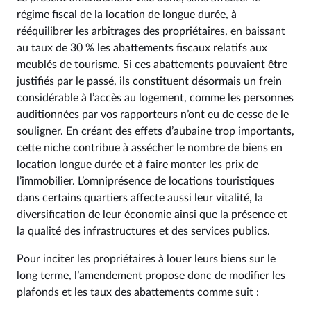
régime fiscal de la location de longue durée, à
rééquilibrer les arbitrages des propriétaires, en baissant
au taux de 30 % les abattements fiscaux relatifs aux
meublés de tourisme. Si ces abattements pouvaient être
justifiés par le passé, ils constituent désormais un frein
considérable à l’accès au logement, comme les personnes
auditionnées par vos rapporteurs n’ont eu de cesse de le
souligner. En créant des effets d’aubaine trop importants,
cette niche contribue à assécher le nombre de biens en
location longue durée et à faire monter les prix de
l’immobilier. L’omniprésence de locations touristiques
dans certains quartiers affecte aussi leur vitalité, la
diversification de leur économie ainsi que la présence et
la qualité des infrastructures et des services publics.
Pour inciter les propriétaires à louer leurs biens sur le
long terme, l’amendement propose donc de modifier les
plafonds et les taux des abattements comme suit :