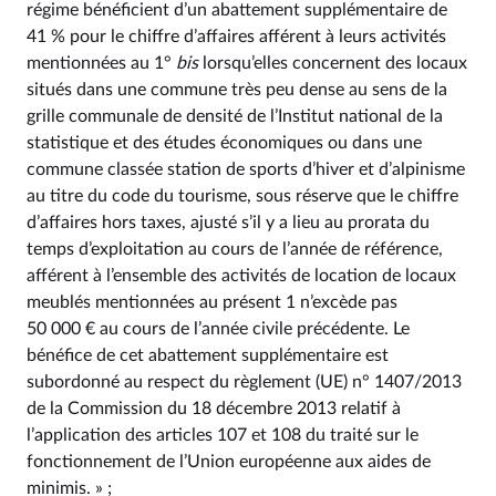
régime bénéficient d’un abattement supplémentaire de
41 % pour le chiffre d’affaires afférent à leurs activités
mentionnées au 1°
bis
lorsqu’elles concernent des locaux
situés dans une commune très peu dense au sens de la
grille communale de densité de l’Institut national de la
statistique et des études économiques ou dans une
commune classée station de sports d’hiver et d’alpinisme
au titre du code du tourisme, sous réserve que le chiffre
d’affaires hors taxes, ajusté s’il y a lieu au prorata du
temps d’exploitation au cours de l’année de référence,
afférent à l’ensemble des activités de location de locaux
meublés mentionnées au présent 1 n’excède pas
50 000 € au cours de l’année civile précédente. Le
bénéfice de cet abattement supplémentaire est
subordonné au respect du règlement (UE) n° 1407/2013
de la Commission du 18 décembre 2013 relatif à
l’application des articles 107 et 108 du traité sur le
fonctionnement de l’Union européenne aux aides de
minimis. » ;