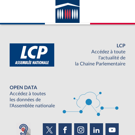
LCP
Accédez à toute
l'actualité de
la Chaine Parlementaire
OPEN DATA
Accédez à toutes
les données de
l'Assemblée nationale