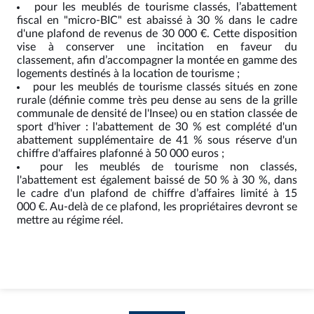
pour les meublés de tourisme classés, l’abattement
fiscal en "micro-BIC" est abaissé à 30 % dans le cadre
d'une plafond de revenus de 30 000 €. Cette disposition
vise à conserver une incitation en faveur du
classement, afin d’accompagner la montée en gamme des
logements destinés à la location de tourisme ;
pour les meublés de tourisme classés situés en zone
rurale (définie comme très peu dense au sens de la grille
communale de densité de l'Insee) ou en station classée de
sport d'hiver : l'abattement de 30 % est complété d'un
abattement supplémentaire de 41 % sous réserve d'un
chiffre d'affaires plafonné à 50 000 euros ;
pour les meublés de tourisme non classés,
l'abattement est également baissé de 50 % à 30 %, dans
le cadre d'un plafond de chiffre d’affaires limité à 15
000 €. Au-delà de ce plafond, les propriétaires devront se
mettre au régime réel.