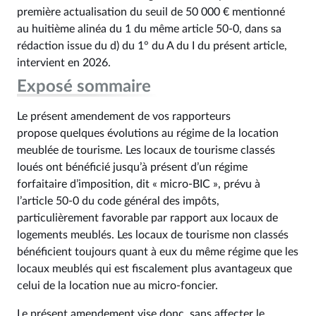
première actualisation du seuil de 50 000 € mentionné
au huitième alinéa du 1 du même article 50‑0, dans sa
rédaction issue du d) du 1° du A du I du présent article,
intervient en 2026.
Exposé sommaire
Le présent amendement de vos rapporteurs
propose quelques évolutions au régime de la location
meublée de tourisme. Les locaux de tourisme classés
loués ont bénéficié jusqu’à présent d’un régime
forfaitaire d’imposition, dit « micro-BIC », prévu à
l’article 50‑0 du code général des impôts,
particulièrement favorable par rapport aux locaux de
logements meublés. Les locaux de tourisme non classés
bénéficient toujours quant à eux du même régime que les
locaux meublés qui est fiscalement plus avantageux que
celui de la location nue au micro-foncier.
Le présent amendement vise donc, sans affecter le