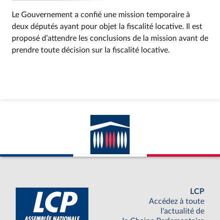
Le Gouvernement a confié une mission temporaire à
deux députés ayant pour objet la fiscalité locative. Il est
proposé d’attendre les conclusions de la mission avant de
prendre toute décision sur la fiscalité locative.
LCP
Accédez à toute
l'actualité de