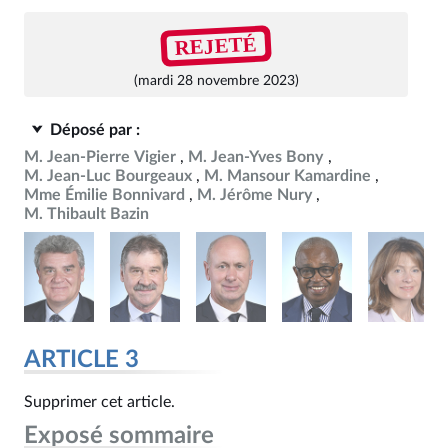
REJETÉ
(mardi 28 novembre 2023)
Déposé par :
M. Jean-Pierre Vigier
M. Jean-Yves Bony
M. Jean-Luc Bourgeaux
M. Mansour Kamardine
Mme Émilie Bonnivard
M. Jérôme Nury
M. Thibault Bazin
ARTICLE 3
Supprimer cet article.
Exposé sommaire