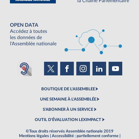
la Chaine Parlementaire
OPEN DATA
Accédez à toutes
les données de
l'Assemblée nationale
BOUTIQUE DE L'ASSEMBLEE
UNE SEMAINE À L'ASSEMBLÉE
S'ABONNER À UN SERVICE
OUTIL D'ÉVALUATION LEXIMPACT
©Tous droits réservés Assemblée nationale 2019
Mentions légales
|
Accessibilité : partiellement conforme
|