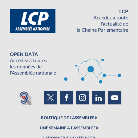
LCP
Accédez à toute
l'actualité de
la Chaine Parlementaire
OPEN DATA
Accédez à toutes
les données de
l'Assemblée nationale
BOUTIQUE DE L'ASSEMBLEE
UNE SEMAINE À L'ASSEMBLÉE