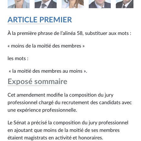
ARTICLE PREMIER
À la première phrase de l’alinéa 58, substituer aux mots :
« moins de la moitié des membres »
les mots :
« la moitié des membres au moins ».
Exposé sommaire
Cet amendement modifie la composition du jury
professionnel chargé du recrutement des candidats avec
une expérience professionnelle.
Le Sénat a précisé la composition du jury professionnel
en ajoutant que moins de la moitié de ses membres
étaient magistrats en activité et honoraires.