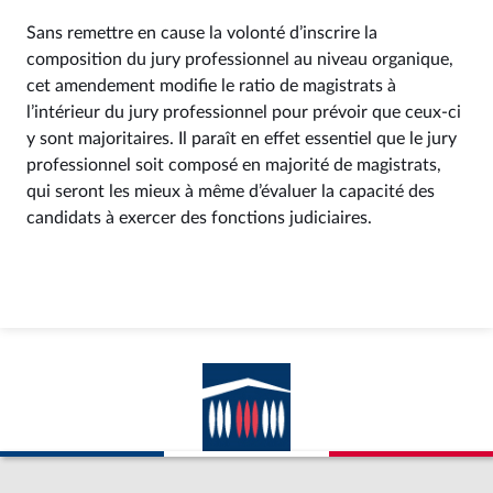
Sans remettre en cause la volonté d’inscrire la
composition du jury professionnel au niveau organique,
cet amendement modifie le ratio de magistrats à
l’intérieur du jury professionnel pour prévoir que ceux-ci
y sont majoritaires. Il paraît en effet essentiel que le jury
professionnel soit composé en majorité de magistrats,
qui seront les mieux à même d’évaluer la capacité des
candidats à exercer des fonctions judiciaires.