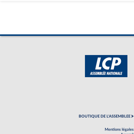
BOUTIQUE DE L'ASSEMBLEE
Mentions légales