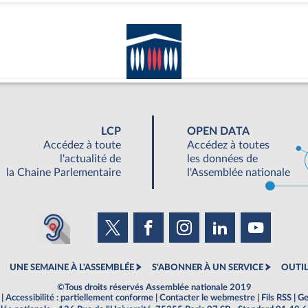
LCP
OPEN DATA
Accédez à toute
Accédez à toutes
l'actualité de
les données de
la Chaine Parlementaire
l'Assemblée nationale
UNE SEMAINE À L'ASSEMBLÉE
S'ABONNER À UN SERVICE
OUTIL
©Tous droits réservés Assemblée nationale 2019
|
Accessibilité : partiellement conforme
|
Contacter le webmestre
|
Fils RSS
|
Ge