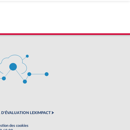
 D'ÉVALUATION LEXIMPACT
stion des cookies