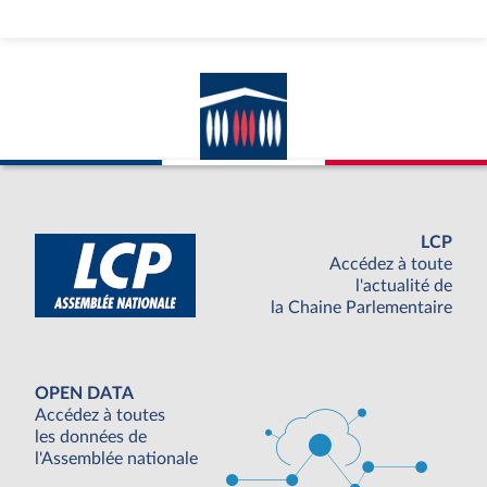
LCP
Accédez à toute
l'actualité de
la Chaine Parlementaire
OPEN DATA
Accédez à toutes
les données de
l'Assemblée nationale