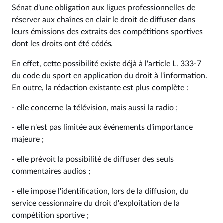
Sénat d'une obligation aux ligues professionnelles de
réserver aux chaînes en clair le droit de diffuser dans
leurs émissions des extraits des compétitions sportives
dont les droits ont été cédés.
En effet, cette possibilité existe déjà à l'article L. 333-7
du code du sport en application du droit à l'information.
En outre, la rédaction existante est plus complète :
- elle concerne la télévision, mais aussi la radio ;
- elle n'est pas limitée aux événements d'importance
majeure ;
- elle prévoit la possibilité de diffuser des seuls
commentaires audios ;
- elle impose l'identification, lors de la diffusion, du
service cessionnaire du droit d'exploitation de la
compétition sportive ;