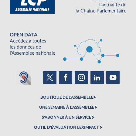
l'actualité de
la Chaine Parlementaire
OPEN DATA
Accédez à toutes
les données de
l'Assemblée nationale
BOUTIQUE DE L'ASSEMBLEE
UNE SEMAINE À L'ASSEMBLÉE
S'ABONNER À UN SERVICE
OUTIL D'ÉVALUATION LEXIMPACT