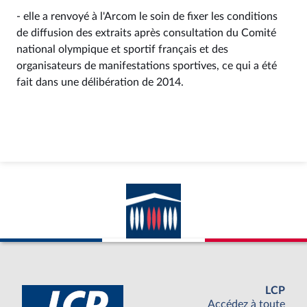
- elle a renvoyé à l'Arcom le soin de fixer les conditions
de diffusion des extraits après consultation du Comité
national olympique et sportif français et des
organisateurs de manifestations sportives, ce qui a été
fait dans une délibération de 2014.
LCP
Accédez à toute