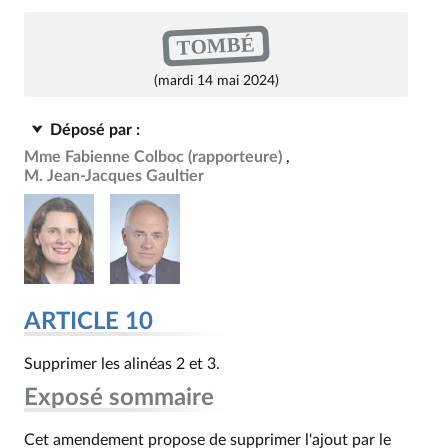
TOMBÉ
(mardi 14 mai 2024)
Déposé par :
Mme Fabienne Colboc
(rapporteure)
M. Jean-Jacques Gaultier
ARTICLE 10
Supprimer les alinéas 2 et 3.
Exposé sommaire
Cet amendement propose de supprimer l'ajout par le