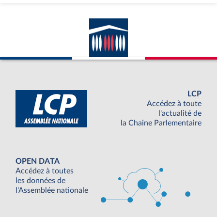
LCP
Accédez à toute
l'actualité de
la Chaine Parlementaire
OPEN DATA
Accédez à toutes
les données de
l'Assemblée nationale