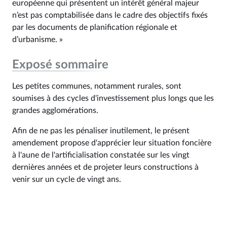
européenne qui présentent un intérêt général majeur
n’est pas comptabilisée dans le cadre des objectifs fixés
par les documents de planification régionale et
d’urbanisme. »
Exposé sommaire
Les petites communes, notamment rurales, sont
soumises à des cycles d'investissement plus longs que les
grandes agglomérations.
Afin de ne pas les pénaliser inutilement, le présent
amendement propose d'apprécier leur situation foncière
à l'aune de l'artificialisation constatée sur les vingt
dernières années et de projeter leurs constructions à
venir sur un cycle de vingt ans.