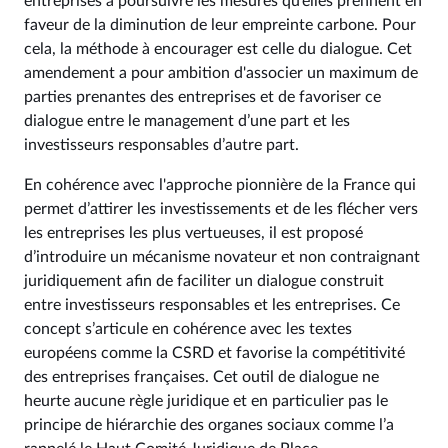
entreprises à poursuivre les mesures qu’elles prennent en
faveur de la diminution de leur empreinte carbone. Pour
cela, la méthode à encourager est celle du dialogue. Cet
amendement a pour ambition d'associer un maximum de
parties prenantes des entreprises et de favoriser ce
dialogue entre le management d’une part et les
investisseurs responsables d’autre part.
En cohérence avec l'approche pionnière de la France qui
permet d’attirer les investissements et de les flécher vers
les entreprises les plus vertueuses, il est proposé
d’introduire un mécanisme novateur et non contraignant
juridiquement afin de faciliter un dialogue construit
entre investisseurs responsables et les entreprises. Ce
concept s’articule en cohérence avec les textes
européens comme la CSRD et favorise la compétitivité
des entreprises françaises. Cet outil de dialogue ne
heurte aucune règle juridique et en particulier pas le
principe de hiérarchie des organes sociaux comme l’a