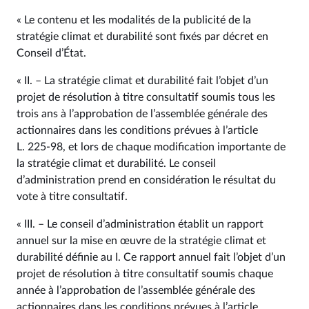
« Le contenu et les modalités de la publicité de la
stratégie climat et durabilité sont fixés par décret en
Conseil d’État.
« II. – La stratégie climat et durabilité fait l’objet d’un
projet de résolution à titre consultatif soumis tous les
trois ans à l’approbation de l’assemblée générale des
actionnaires dans les conditions prévues à l’article
L. 225‑98, et lors de chaque modification importante de
la stratégie climat et durabilité. Le conseil
d’administration prend en considération le résultat du
vote à titre consultatif.
« III. – Le conseil d’administration établit un rapport
annuel sur la mise en œuvre de la stratégie climat et
durabilité définie au I. Ce rapport annuel fait l’objet d’un
projet de résolution à titre consultatif soumis chaque
année à l’approbation de l’assemblée générale des
actionnaires dans les conditions prévues à l’article