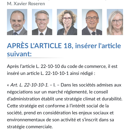
M. Xavier Roseren
APRÈS L'ARTICLE 18, insérer l'article
suivant:
Après l’article L. 22‑10‑10 du code de commerce, il est
inséré un article L. 22‑10‑10‑1 ainsi rédigé :
«
Art. L. 22‑10‑10‑1
. – I. – Dans les sociétés admises aux
négociations sur un marché réglementé, le conseil
d’administration établit une stratégie climat et durabilité.
Cette stratégie est conforme à l’intérêt social de la
société, prend en considération les enjeux sociaux et
environnementaux de son activité et s’inscrit dans sa
stratégie commerciale.