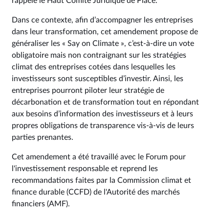
rappelé le Haut Comité Juridique de Place.
Dans ce contexte, afin d’accompagner les entreprises
dans leur transformation, cet amendement propose de
généraliser les « Say on Climate », c’est-à-dire un vote
obligatoire mais non contraignant sur les stratégies
climat des entreprises cotées dans lesquelles les
investisseurs sont susceptibles d’investir. Ainsi, les
entreprises pourront piloter leur stratégie de
décarbonation et de transformation tout en répondant
aux besoins d’information des investisseurs et à leurs
propres obligations de transparence vis-à-vis de leurs
parties prenantes.
Cet amendement a été travaillé avec le Forum pour
l'investissement responsable et reprend les
recommandations faites par la Commission climat et
finance durable (CCFD) de l'Autorité des marchés
financiers (AMF).