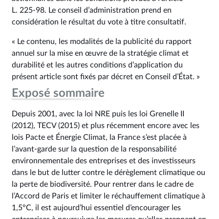
L. 225‑98. Le conseil d’administration prend en
considération le résultat du vote à titre consultatif.
« Le contenu, les modalités de la publicité du rapport
annuel sur la mise en œuvre de la stratégie climat et
durabilité et les autres conditions d’application du
présent article sont fixés par décret en Conseil d’État. »
Exposé sommaire
Depuis 2001, avec la loi NRE puis les loi Grenelle II
(2012), TECV (2015) et plus récemment encore avec les
lois Pacte et Énergie Climat, la France s’est placée à
l’avant-garde sur la question de la responsabilité
environnementale des entreprises et des investisseurs
dans le but de lutter contre le dérèglement climatique ou
la perte de biodiversité. Pour rentrer dans le cadre de
l’Accord de Paris et limiter le réchauffement climatique à
1,5°C, il est aujourd’hui essentiel d’encourager les