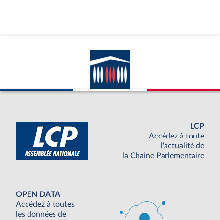
LCP
Accédez à toute
l'actualité de
la Chaine Parlementaire
OPEN DATA
Accédez à toutes
les données de