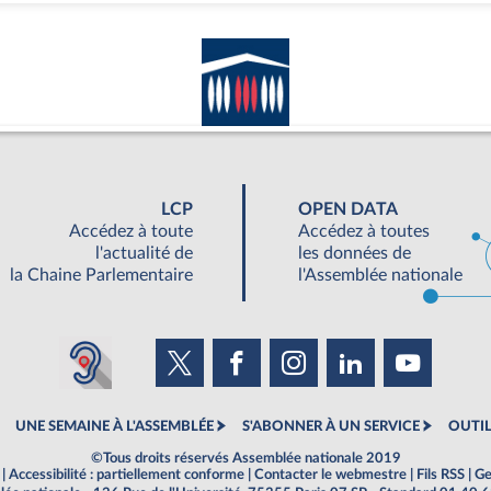
LCP
OPEN DATA
Accédez à toute
Accédez à toutes
l'actualité de
les données de
la Chaine Parlementaire
l'Assemblée nationale
UNE SEMAINE À L'ASSEMBLÉE
S'ABONNER À UN SERVICE
OUTIL
©Tous droits réservés Assemblée nationale 2019
|
Accessibilité : partiellement conforme
|
Contacter le webmestre
|
Fils RSS
|
Ge