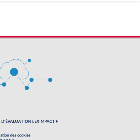
 D'ÉVALUATION LEXIMPACT
stion des cookies