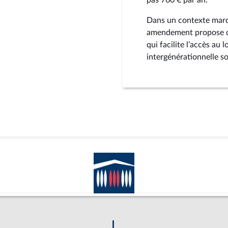
Dans un contexte marqu
amendement propose de
qui facilite l’accès au
intergénérationnelle so