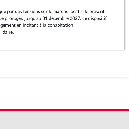
é par des tensions sur le marché locatif, le présent
 proroger, jusqu’au 31 décembre 2027, ce dispositif
 logement en incitant à la cohabitation
lidaire.