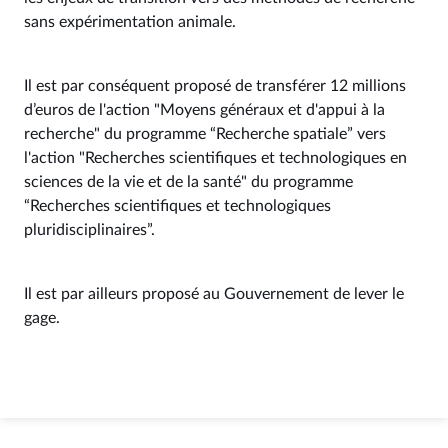
sans expérimentation animale.
Il est par conséquent proposé de transférer 12 millions
d’euros de l'action "Moyens généraux et d'appui à la
recherche" du programme “Recherche spatiale” vers
l'action "Recherches scientifiques et technologiques en
sciences de la vie et de la santé" du programme
“Recherches scientifiques et technologiques
pluridisciplinaires”.
Il est par ailleurs proposé au Gouvernement de lever le
gage.