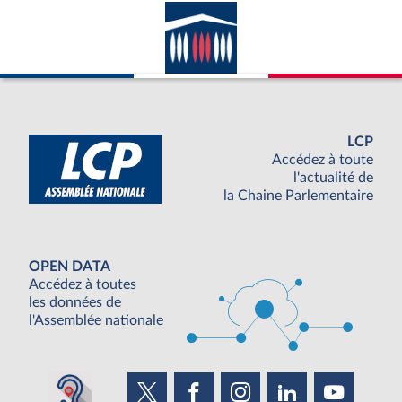
LCP
Accédez à toute
l'actualité de
la Chaine Parlementaire
OPEN DATA
Accédez à toutes
les données de
l'Assemblée nationale