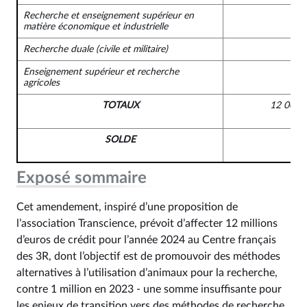
Recherche et enseignement supérieur en
matière économique et industrielle
Recherche duale (civile et militaire)
Enseignement supérieur et recherche
agricoles
TOTAUX
12 000 
SOLDE
Exposé sommaire
Cet amendement, inspiré d’une proposition de
l’association Transcience, prévoit d’affecter 12 millions
d’euros de crédit pour l’année 2024 au Centre français
des 3R, dont l’objectif est de promouvoir des méthodes
alternatives à l’utilisation d’animaux pour la recherche,
contre 1 million en 2023 - une somme insuffisante pour
les enjeux de transition vers des méthodes de recherche