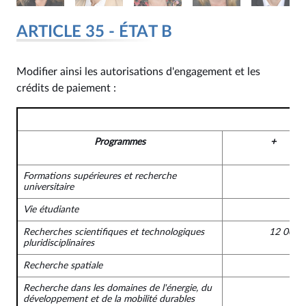
ARTICLE 35 - ÉTAT B
Modifier ainsi les autorisations d'engagement et les
crédits de paiement :
Programmes
+
Formations supérieures et recherche
universitaire
Vie étudiante
Recherches scientifiques et technologiques
12 000 
pluridisciplinaires
Recherche spatiale
Recherche dans les domaines de l'énergie, du
développement et de la mobilité durables