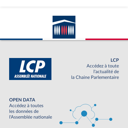
LCP
Accédez à toute
l'actualité de
la Chaine Parlementaire
OPEN DATA
Accédez à toutes
les données de
l'Assemblée nationale