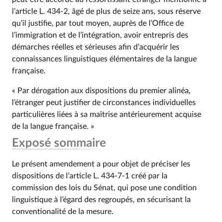
l’article L. 434‑2, âgé de plus de seize ans, sous réserve
qu’il justifie, par tout moyen, auprès de l’Office de
l’immigration et de l’intégration, avoir entrepris des
démarches réelles et sérieuses afin d’acquérir les
connaissances linguistiques élémentaires de la langue
française.
« Par dérogation aux dispositions du premier alinéa,
l’étranger peut justifier de circonstances individuelles
particulières liées à sa maîtrise antérieurement acquise
de la langue française. »
Exposé sommaire
Le présent amendement a pour objet de préciser les
dispositions de l’article L. 434-7-1 créé par la
commission des lois du Sénat, qui pose une condition
linguistique à l’égard des regroupés, en sécurisant la
conventionalité de la mesure.