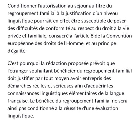
Conditionner l’autorisation au séjour au titre du
regroupement familial à la justification d’un niveau
linguistique pourrait en effet être susceptible de poser
des difficultés de conformité au respect du droit à la vie
privée et familiale, consacré à l’article 8 de la Convention
européenne des droits de l’Homme, et au principe
d’égalité.
C'est pourquoi la rédaction proposée prévoit que
l'étranger souhaitant bénéficier du regroupement familial
doit justifier par tout moyen avoir entrepris des
démarches réelles et sérieuses afin d’acquérir les
connaissances linguistiques élémentaires de la langue
française. Le bénéfice du regroupement familial ne sera
ainsi pas conditionné à la réussite d'une évaluation
linguistique.