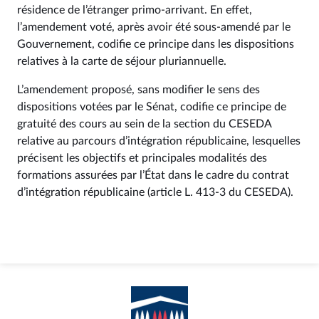
résidence de l’étranger primo-arrivant. En effet,
l’amendement voté, après avoir été sous-amendé par le
Gouvernement, codifie ce principe dans les dispositions
relatives à la carte de séjour pluriannuelle.
L’amendement proposé, sans modifier le sens des
dispositions votées par le Sénat, codifie ce principe de
gratuité des cours au sein de la section du CESEDA
relative au parcours d’intégration républicaine, lesquelles
précisent les objectifs et principales modalités des
formations assurées par l’État dans le cadre du contrat
d’intégration républicaine (article L. 413-3 du CESEDA).