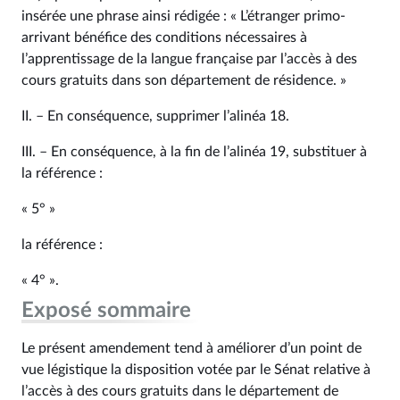
insérée une phrase ainsi rédigée : « L’étranger primo-
arrivant bénéfice des conditions nécessaires à
l’apprentissage de la langue française par l’accès à des
cours gratuits dans son département de résidence. »
II. – En conséquence, supprimer l’alinéa 18.
III. – En conséquence, à la fin de l’alinéa 19, substituer à
la référence :
« 5° »
la référence :
« 4° ».
Exposé sommaire
Le présent amendement tend à améliorer d’un point de
vue légistique la disposition votée par le Sénat relative à
l’accès à des cours gratuits dans le département de