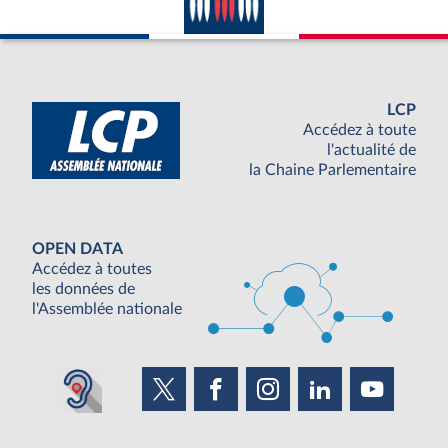
LCP
Accédez à toute
l'actualité de
la Chaine Parlementaire
OPEN DATA
Accédez à toutes
les données de
l'Assemblée nationale