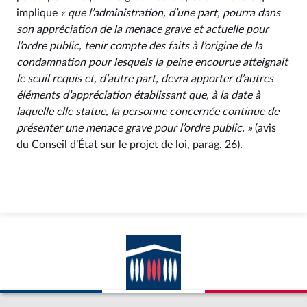
implique
« que l’administration, d’une part, pourra dans
son appréciation de la menace grave et actuelle pour
l’ordre public, tenir compte des faits à l’origine de la
condamnation pour lesquels la peine encourue atteignait
le seuil requis et, d’autre part, devra apporter d’autres
éléments d’appréciation établissant que, à la date à
laquelle elle statue, la personne concernée continue de
présenter une menace grave pour l’ordre public. »
(avis
du Conseil d’État sur le projet de loi, parag. 26).