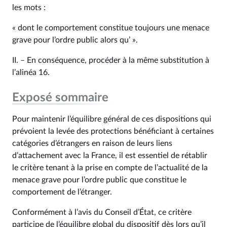
les mots :
« dont le comportement constitue toujours une menace
grave pour l’ordre public alors qu’ ».
II. – En conséquence, procéder à la même substitution à
l’alinéa 16.
Exposé sommaire
Pour maintenir l’équilibre général de ces dispositions qui
prévoient la levée des protections bénéficiant à certaines
catégories d’étrangers en raison de leurs liens
d’attachement avec la France, il est essentiel de rétablir
le critère tenant à la prise en compte de l’actualité de la
menace grave pour l’ordre public que constitue le
comportement de l’étranger.
Conformément à l’avis du Conseil d’État, ce critère
participe de l’équilibre global du dispositif dès lors qu’il