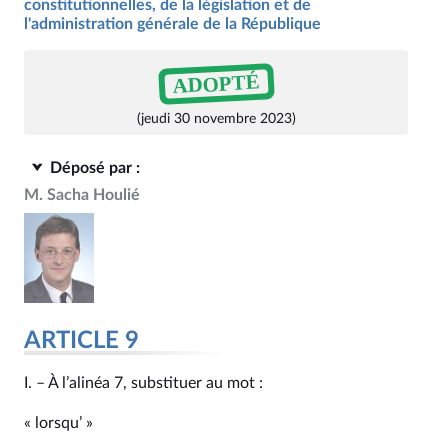
constitutionnelles, de la législation et de
l'administration générale de la République
ADOPTÉ
(jeudi 30 novembre 2023)
Déposé par :
M. Sacha Houlié
ARTICLE 9
I. – À l’alinéa 7, substituer au mot :
« lorsqu’ »