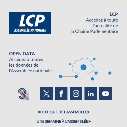
LCP
Accédez à toute
l'actualité de
la Chaine Parlementaire
OPEN DATA
Accédez à toutes
les données de
l'Assemblée nationale
BOUTIQUE DE L'ASSEMBLEE
UNE SEMAINE À L'ASSEMBLÉE