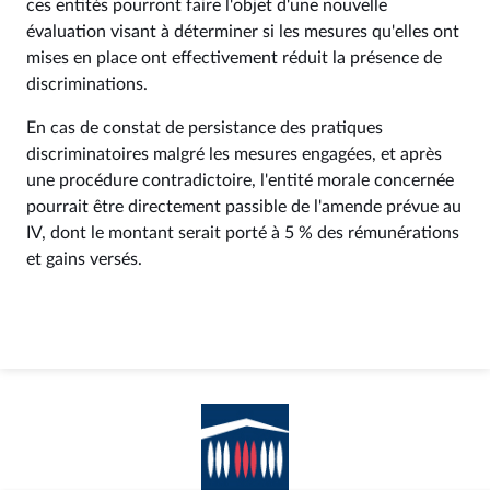
ces entités pourront faire l'objet d'une nouvelle
évaluation visant à déterminer si les mesures qu'elles ont
mises en place ont effectivement réduit la présence de
discriminations.
En cas de constat de persistance des pratiques
discriminatoires malgré les mesures engagées, et après
une procédure contradictoire, l'entité morale concernée
pourrait être directement passible de l'amende prévue au
IV, dont le montant serait porté à 5 % des rémunérations
et gains versés.