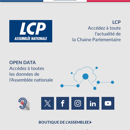
LCP
Accédez à toute
l'actualité de
la Chaine Parlementaire
OPEN DATA
Accédez à toutes
les données de
l'Assemblée nationale
BOUTIQUE DE L'ASSEMBLEE