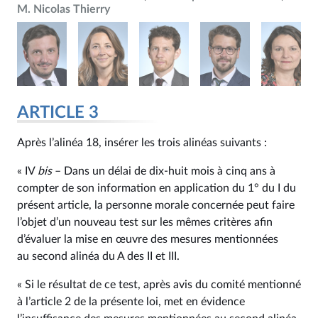
M. Nicolas Thierry
ARTICLE 3
Après l’alinéa 18, insérer les trois alinéas suivants :
« IV
bis
– Dans un délai de dix-huit mois à cinq ans à
compter de son information en application du 1° du I du
présent article, la personne morale concernée peut faire
l’objet d’un nouveau test sur les mêmes critères afin
d’évaluer la mise en œuvre des mesures mentionnées
au second alinéa du A des II et III.
« Si le résultat de ce test, après avis du comité mentionné
à l’article 2 de la présente loi, met en évidence