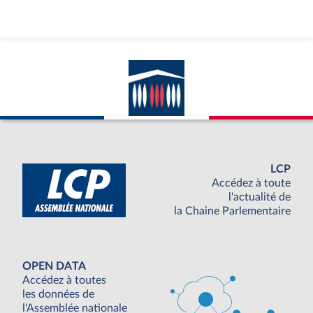
LCP
Accédez à toute
l'actualité de
la Chaine Parlementaire
OPEN DATA
Accédez à toutes
les données de
l'Assemblée nationale