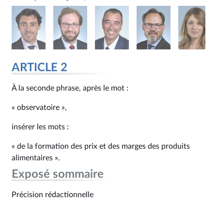
ARTICLE 2
À la seconde phrase, après le mot :
« observatoire »,
insérer les mots :
« de la formation des prix et des marges des produits
alimentaires ».
Exposé sommaire
Précision rédactionnelle