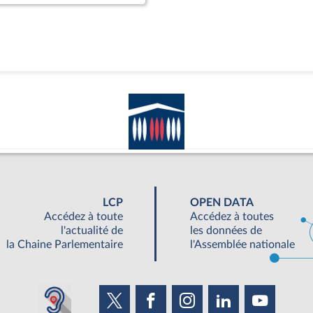
LCP
OPEN DATA
Accédez à toute
Accédez à toutes
l'actualité de
les données de
la Chaine Parlementaire
l'Assemblée nationale