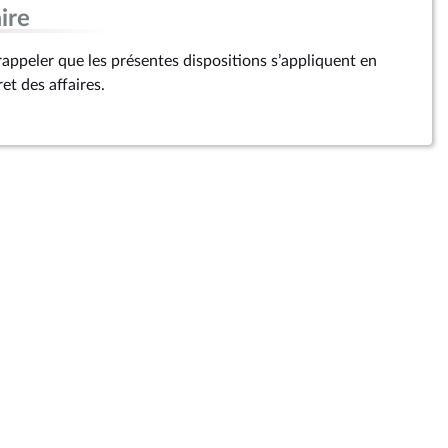
ire
ppeler que les présentes dispositions s’appliquent en
et des affaires.