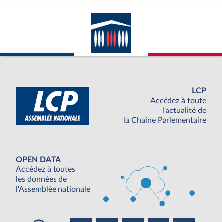
LCP
Accédez à toute
l'actualité de
la Chaine Parlementaire
OPEN DATA
Accédez à toutes
les données de
l'Assemblée nationale