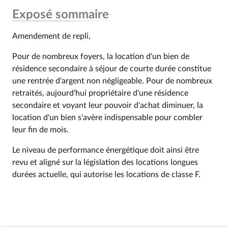
Exposé sommaire
Amendement de repli,
Pour de nombreux foyers, la location d'un bien de
résidence secondaire à séjour de courte durée constitue
une rentrée d'argent non négligeable. Pour de nombreux
retraités, aujourd'hui propriétaire d'une résidence
secondaire et voyant leur pouvoir d'achat diminuer, la
location d'un bien s'avère indispensable pour combler
leur fin de mois.
Le niveau de performance énergétique doit ainsi être
revu et aligné sur la législation des locations longues
durées actuelle, qui autorise les locations de classe F.