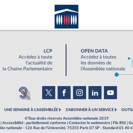
LCP
OPEN DATA
Accédez à toute
Accédez à toutes
l'actualité de
les données de
la Chaine Parlementaire
l'Assemblée nationale
UNE SEMAINE À L'ASSEMBLÉE
S'ABONNER À UN SERVICE
OUTIL
©Tous droits réservés Assemblée nationale 2019
|
Accessibilité : partiellement conforme
|
Contacter le webmestre
|
Fils RSS
|
Ge
ée nationale - 126 Rue de l'Université, 75355 Paris 07 SP - Standard 01 40 