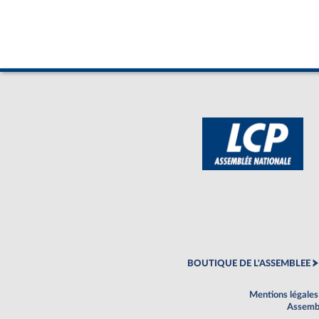
BOUTIQUE DE L'ASSEMBLEE
Mentions légales
Assembl