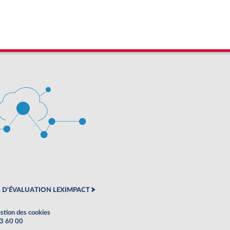
 D'ÉVALUATION LEXIMPACT
stion des cookies
63 60 00