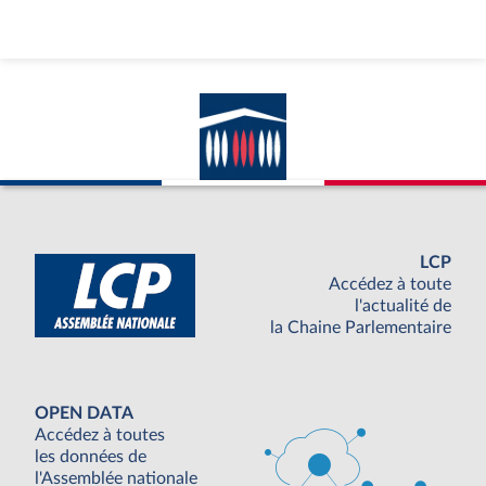
LCP
Accédez à toute
l'actualité de
la Chaine Parlementaire
OPEN DATA
Accédez à toutes
les données de
l'Assemblée nationale