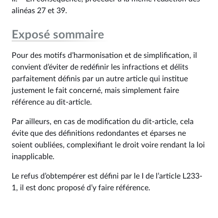
alinéas 27 et 39.
Exposé sommaire
Pour des motifs d’harmonisation et de simplification, il
convient d’éviter de redéfinir les infractions et délits
parfaitement définis par un autre article qui institue
justement le fait concerné, mais simplement faire
référence au dit-article.
Par ailleurs, en cas de modification du dit-article, cela
évite que des définitions redondantes et éparses ne
soient oubliées, complexifiant le droit voire rendant la loi
inapplicable.
Le refus d’obtempérer est défini par le I de l’article L233-
1, il est donc proposé d’y faire référence.