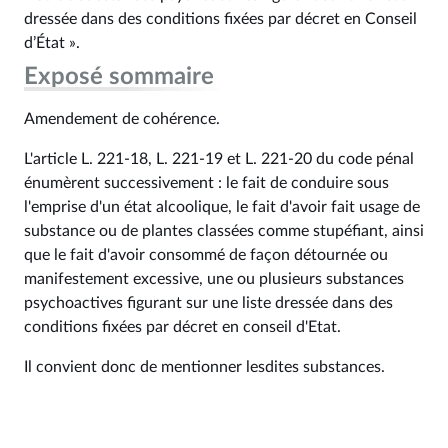
dressée dans des conditions fixées par décret en Conseil
d’État ».
Exposé sommaire
Amendement de cohérence.
L'article L. 221-18, L. 221-19 et L. 221-20 du code pénal
énumèrent successivement : le fait de conduire sous
l'emprise d'un état alcoolique, le fait d'avoir fait usage de
substance ou de plantes classées comme stupéfiant, ainsi
que le fait d'avoir consommé de façon détournée ou
manifestement excessive, une ou plusieurs substances
psychoactives figurant sur une liste dressée dans des
conditions fixées par décret en conseil d'Etat.
Il convient donc de mentionner lesdites substances.