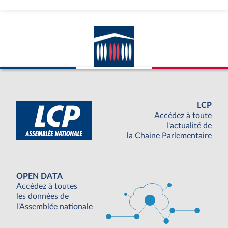
LCP
Accédez à toute
l'actualité de
la Chaine Parlementaire
OPEN DATA
Accédez à toutes
les données de
l'Assemblée nationale