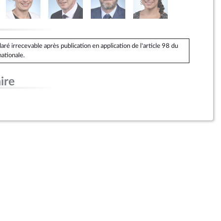
é irrecevable après publication en application de l'article 98 du
ationale.
ire