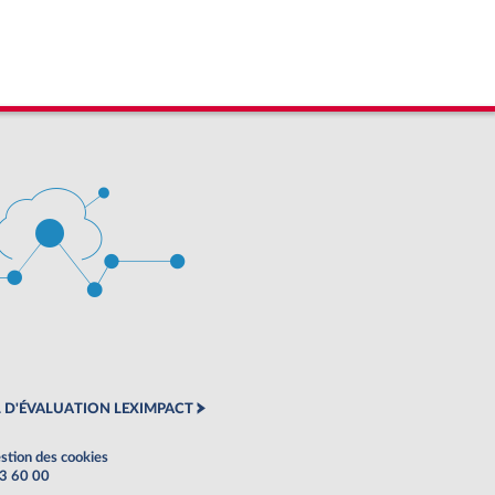
 D'ÉVALUATION LEXIMPACT
stion des cookies
63 60 00