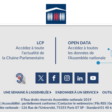
LCP
OPEN DATA
Accédez à toute
Accédez à toutes
l'actualité de
les données de
la Chaine Parlementaire
l'Assemblée nationale
UNE SEMAINE À L'ASSEMBLÉE
S'ABONNER À UN SERVICE
OUTIL
©Tous droits réservés Assemblée nationale 2019
|
Accessibilité : partiellement conforme
|
Contacter le webmestre
|
Fils RSS
|
Ge
ée nationale - 126 Rue de l'Université, 75355 Paris 07 SP - Standard 01 40 