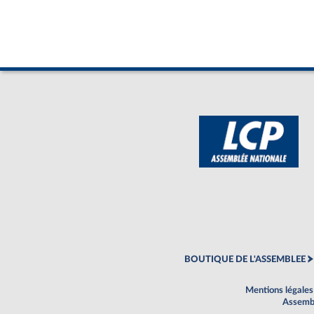
BOUTIQUE DE L'ASSEMBLEE
Mentions légales
Assembl