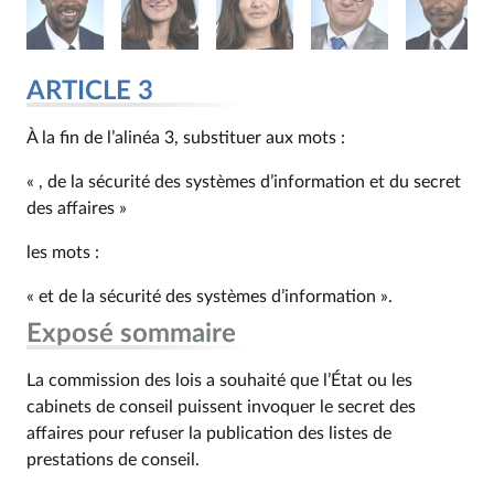
ARTICLE 3
À la fin de l’alinéa 3, substituer aux mots :
« , de la sécurité des systèmes d’information et du secret
des affaires »
les mots :
« et de la sécurité des systèmes d’information ».
Exposé sommaire
La commission des lois a souhaité que l’État ou les
cabinets de conseil puissent invoquer le secret des
affaires pour refuser la publication des listes de
prestations de conseil.