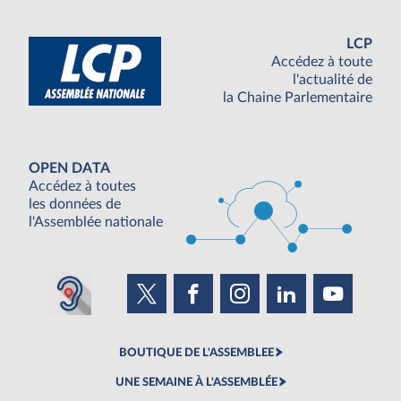
LCP
Accédez à toute
l'actualité de
la Chaine Parlementaire
OPEN DATA
Accédez à toutes
les données de
l'Assemblée nationale
BOUTIQUE DE L'ASSEMBLEE
UNE SEMAINE À L'ASSEMBLÉE