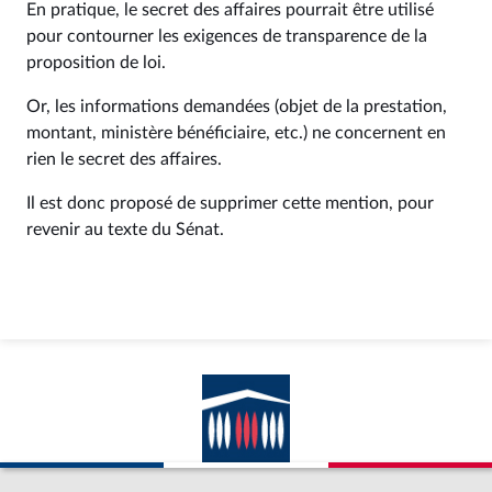
En pratique, le secret des affaires pourrait être utilisé
pour contourner les exigences de transparence de la
proposition de loi.
Or, les informations demandées (objet de la prestation,
montant, ministère bénéficiaire, etc.) ne concernent en
rien le secret des affaires.
Il est donc proposé de supprimer cette mention, pour
revenir au texte du Sénat.