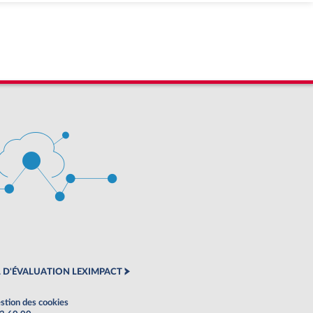
 D'ÉVALUATION LEXIMPACT
stion des cookies