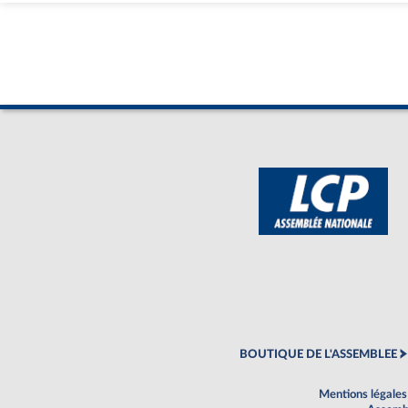
BOUTIQUE DE L'ASSEMBLEE
Mentions légales