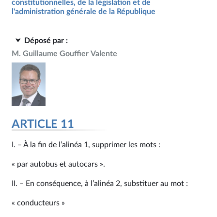
constitutionnelles, de la législation et de
l'administration générale de la République
Déposé par :
M. Guillaume Gouffier Valente
ARTICLE 11
I. – À la fin de l’alinéa 1, supprimer les mots :
« par autobus et autocars ».
II. – En conséquence, à l’alinéa 2, substituer au mot :
« conducteurs »