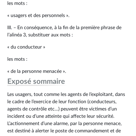
les mots :
« usagers et des personnels ».
III. – En conséquence, à la fin de la première phrase de
l’alinéa 3, substituer aux mots :
« du conducteur »
les mots :
« de la personne menacée ».
Exposé sommaire
Les usagers, tout comme les agents de l’exploitant, dans
le cadre de l’exercice de leur fonction (conducteurs,
agents de contrôle etc…) peuvent être victimes d’un
incident ou d’une atteinte qui affecte leur sécurité.
L’actionnement d’une alarme, par la personne menace,
est destiné à alerter le poste de commandement et de