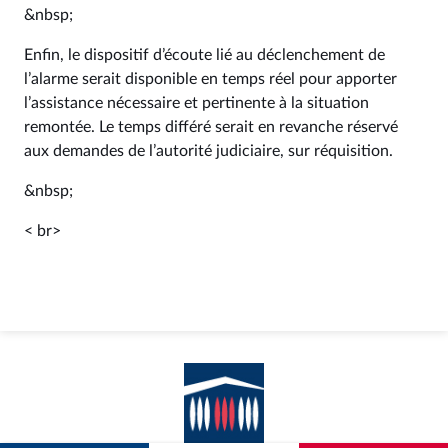
&nbsp;
Enfin, le dispositif d’écoute lié au déclenchement de
l’alarme serait disponible en temps réel pour apporter
l’assistance nécessaire et pertinente à la situation
remontée. Le temps différé serait en revanche réservé
aux demandes de l’autorité judiciaire, sur réquisition.
&nbsp;
< br>