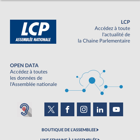
LCP
Accédez à toute
l'actualité de
la Chaine Parlementaire
OPEN DATA
Accédez à toutes
les données de
l'Assemblée nationale
BOUTIQUE DE L'ASSEMBLEE