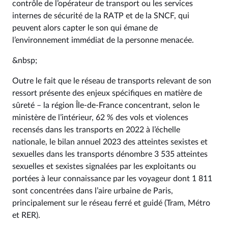
contrôle de l’opérateur de transport ou les services
internes de sécurité de la RATP et de la SNCF, qui
peuvent alors capter le son qui émane de
l’environnement immédiat de la personne menacée.
&nbsp;
Outre le fait que le réseau de transports relevant de son
ressort présente des enjeux spécifiques en matière de
sûreté – la région Île-de-France concentrant, selon le
ministère de l’intérieur, 62 % des vols et violences
recensés dans les transports en 2022 à l’échelle
nationale, le bilan annuel 2023 des atteintes sexistes et
sexuelles dans les transports dénombre 3 535 atteintes
sexuelles et sexistes signalées par les exploitants ou
portées à leur connaissance par les voyageur dont 1 811
sont concentrées dans l’aire urbaine de Paris,
principalement sur le réseau ferré et guidé (Tram, Métro
et RER).