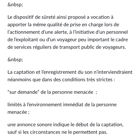
&nbsp;
Le dispositif de sûreté ainsi proposé a vocation à
apporter la même qualité de prise en charge lors de
l’actionnement d’une alerte, à l’initiative d’un personnel
de l’exploitant ou d’un voyageur peu important le cadre
de services réguliers de transport public de voyageurs.
&nbsp;
La captation et l’enregistrement du son n’interviendraient
néanmoins que dans des conditions très strictes :
“sur demande” de la personne menacée ;
limités à l’environnement immédiat de la personne
menacée ;
une annonce sonore indique le début de la captation,
sauf si les circonstances ne le permettent pas.