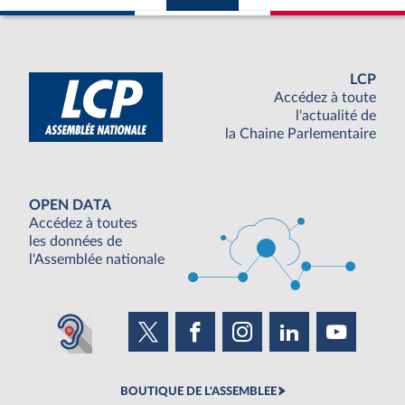
LCP
Accédez à toute
l'actualité de
la Chaine Parlementaire
OPEN DATA
Accédez à toutes
les données de
l'Assemblée nationale
BOUTIQUE DE L'ASSEMBLEE