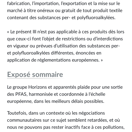
fabrication, l’importation, l’exportation et la mise sur le
marché à titre onéreux ou gratuit de tout produit textile
contenant des substances per- et polyfluoroalkylées.
« Le présent III n’est pas applicable à ces produits dès lors
que ceux-ci font l’objet de restrictions ou d’interdictions
en vigueur ou prévues d’utilisation des substances per-
et polyfluoroalkylées différentes, énoncées en
application de réglementations européennes. »
Exposé sommaire
Le groupe Horizons et apparentés plaide pour une sortie
des PFAS, harmonisée et coordonnée à l'échelle
européenne, dans les meilleurs délais possibles.
Toutefois, dans un contexte où les négociations
communautaires sur ce sujet semblent retardées, et où
nous ne pouvons pas rester inactifs face à ces pollutions,