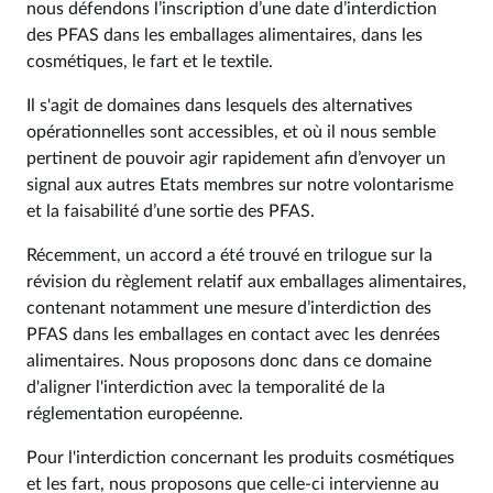
nous défendons l’inscription d’une date d’interdiction
des PFAS dans les emballages alimentaires, dans les
cosmétiques, le fart et le textile.
Il s'agit de domaines dans lesquels des alternatives
opérationnelles sont accessibles, et où il nous semble
pertinent de pouvoir agir rapidement afin d’envoyer un
signal aux autres Etats membres sur notre volontarisme
et la faisabilité d’une sortie des PFAS.
Récemment, un accord a été trouvé en trilogue sur la
révision du règlement relatif aux emballages alimentaires,
contenant notamment une mesure d’interdiction des
PFAS dans les emballages en contact avec les denrées
alimentaires. Nous proposons donc dans ce domaine
d'aligner l'interdiction avec la temporalité de la
réglementation européenne.
Pour l'interdiction concernant les produits cosmétiques
et les fart, nous proposons que celle-ci intervienne au