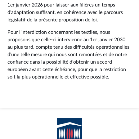
1er janvier 2026 pour laisser aux filières un temps
d'adaptation suffisant, en cohérence avec le parcours
législatif de la présente proposition de loi.
Pour l'interdiction concernant les textiles, nous
proposons que celle-ci intervienne au 1er janvier 2030
au plus tard, compte tenu des difficultés opérationnelles
d'une telle mesure qui nous sont remontées et de notre
confiance dans la possibilité d'obtenir un accord
européen avant cette échéance, pour que la restriction
soit la plus opérationnelle et effective possible.