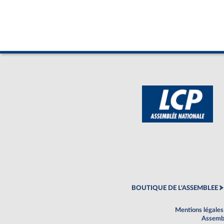
BOUTIQUE DE L'ASSEMBLEE
Mentions légales
Assembl