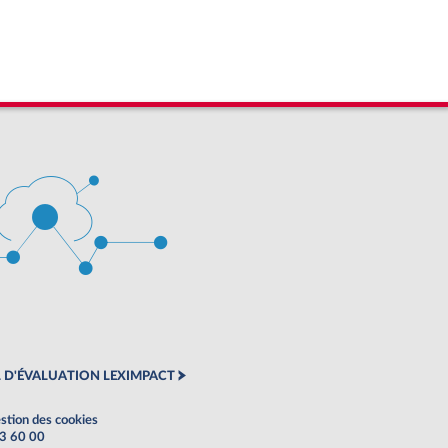
 D'ÉVALUATION LEXIMPACT
stion des cookies
63 60 00