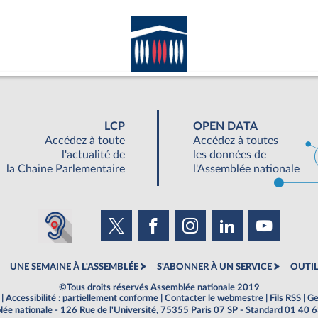
LCP
OPEN DATA
Accédez à toute
Accédez à toutes
l'actualité de
les données de
la Chaine Parlementaire
l'Assemblée nationale
UNE SEMAINE À L'ASSEMBLÉE
S'ABONNER À UN SERVICE
OUTIL
©Tous droits réservés Assemblée nationale 2019
|
Accessibilité : partiellement conforme
|
Contacter le webmestre
|
Fils RSS
|
Ge
ée nationale - 126 Rue de l'Université, 75355 Paris 07 SP - Standard 01 40 