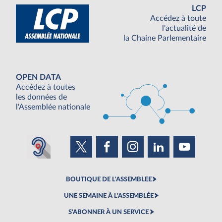
LCP
Accédez à toute
l'actualité de
la Chaine Parlementaire
OPEN DATA
Accédez à toutes
les données de
l'Assemblée nationale
BOUTIQUE DE L'ASSEMBLEE
UNE SEMAINE À L'ASSEMBLÉE
S'ABONNER À UN SERVICE