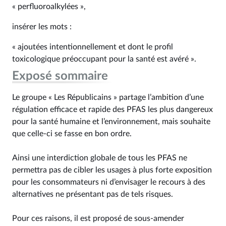
« perfluoroalkylées »,
insérer les mots :
« ajoutées intentionnellement et dont le profil
toxicologique préoccupant pour la santé est avéré ».
Exposé sommaire
Le groupe « Les Républicains » partage l’ambition d’une
régulation efficace et rapide des PFAS les plus dangereux
pour la santé humaine et l’environnement, mais souhaite
que celle-ci se fasse en bon ordre.
Ainsi une interdiction globale de tous les PFAS ne
permettra pas de cibler les usages à plus forte exposition
pour les consommateurs ni d’envisager le recours à des
alternatives ne présentant pas de tels risques.
Pour ces raisons, il est proposé de sous-amender