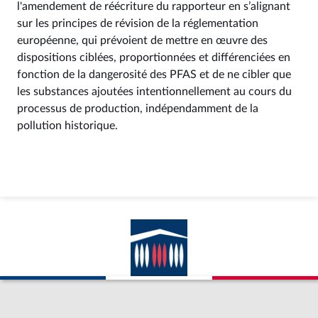
l'amendement de réécriture du rapporteur en s’alignant
sur les principes de révision de la réglementation
européenne, qui prévoient de mettre en œuvre des
dispositions ciblées, proportionnées et différenciées en
fonction de la dangerosité des PFAS et de ne cibler que
les substances ajoutées intentionnellement au cours du
processus de production, indépendamment de la
pollution historique.