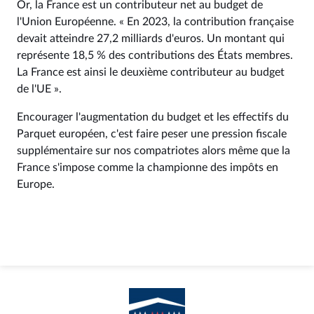
Or, la France est un contributeur net au budget de
l'Union Européenne. « En 2023, la contribution française
devait atteindre 27,2 milliards d'euros. Un montant qui
représente 18,5 % des contributions des États membres.
La France est ainsi le deuxième contributeur au budget
de l'UE ».
Encourager l'augmentation du budget et les effectifs du
Parquet européen, c'est faire peser une pression fiscale
supplémentaire sur nos compatriotes alors même que la
France s'impose comme la championne des impôts en
Europe.