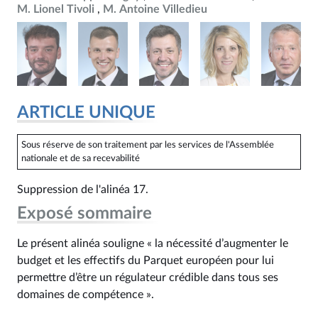
M. Lionel Tivoli
M. Antoine Villedieu
ARTICLE UNIQUE
Sous réserve de son traitement par les services de l'Assemblée
nationale et de sa recevabilité
Suppression de l'alinéa 17.
Exposé sommaire
Le présent alinéa souligne « la nécessité d’augmenter le
budget et les effectifs du Parquet européen pour lui
permettre d’être un régulateur crédible dans tous ses
domaines de compétence ».