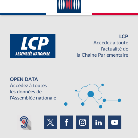
LCP
Accédez à toute
l'actualité de
la Chaine Parlementaire
OPEN DATA
Accédez à toutes
les données de
l'Assemblée nationale