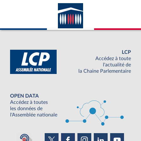
LCP
Accédez à toute
l'actualité de
la Chaine Parlementaire
OPEN DATA
Accédez à toutes
les données de
l'Assemblée nationale