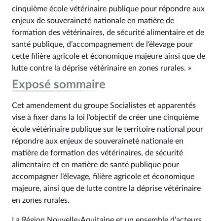
cinquième école vétérinaire publique pour répondre aux
enjeux de souveraineté nationale en matière de
formation des vétérinaires, de sécurité alimentaire et de
santé publique, d’accompagnement de l’élevage pour
cette filière agricole et économique majeure ainsi que de
lutte contre la déprise vétérinaire en zones rurales. »
Exposé sommaire
Cet amendement du groupe Socialistes et apparentés
vise à fixer dans la loi l’objectif de créer une cinquième
école vétérinaire publique sur le territoire national pour
répondre aux enjeux de souveraineté nationale en
matière de formation des vétérinaires, de sécurité
alimentaire et en matière de santé publique pour
accompagner l’élevage, filière agricole et économique
majeure, ainsi que de lutte contre la déprise vétérinaire
en zones rurales.
La Région Nouvelle-Aquitaine et un ensemble d’acteurs