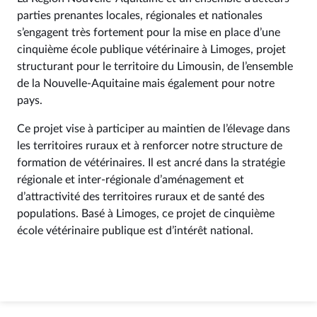
parties prenantes locales, régionales et nationales
s’engagent très fortement pour la mise en place d’une
cinquième école publique vétérinaire à Limoges, projet
structurant pour le territoire du Limousin, de l’ensemble
de la Nouvelle-Aquitaine mais également pour notre
pays.
Ce projet vise à participer au maintien de l’élevage dans
les territoires ruraux et à renforcer notre structure de
formation de vétérinaires. Il est ancré dans la stratégie
régionale et inter-régionale d’aménagement et
d’attractivité des territoires ruraux et de santé des
populations. Basé à Limoges, ce projet de cinquième
école vétérinaire publique est d’intérêt national.