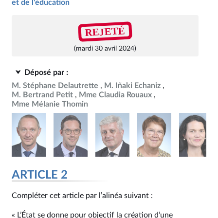
et de l'éducation
REJETÉ
(mardi 30 avril 2024)
Déposé par :
M. Stéphane Delautrette
M. Iñaki Echaniz
M. Bertrand Petit
Mme Claudia Rouaux
Mme Mélanie Thomin
ARTICLE 2
Compléter cet article par l’alinéa suivant :
« L’État se donne pour objectif la création d’une