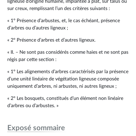
ligneuse d’origine humaine, implantée à plat, sur talus ou
sur creux, remplissant l’un des critères suivants :
« 1° Présence d’arbustes, et, le cas échéant, présence
d’arbres ou d’autres ligneux ;
« 2° Présence d’arbres et d’autres ligneux.
« II. – Ne sont pas considérés comme haies et ne sont pas
régis par cette section :
« 1° Les alignements d’arbres caractérisés par la présence
d’une unité linéaire de végétation ligneuse composée
uniquement d’arbres, ni arbustes, ni autres ligneux ;
« 2° Les bosquets, constitués d’un élément non linéaire
d’arbres ou d’arbustes. »
Exposé sommaire