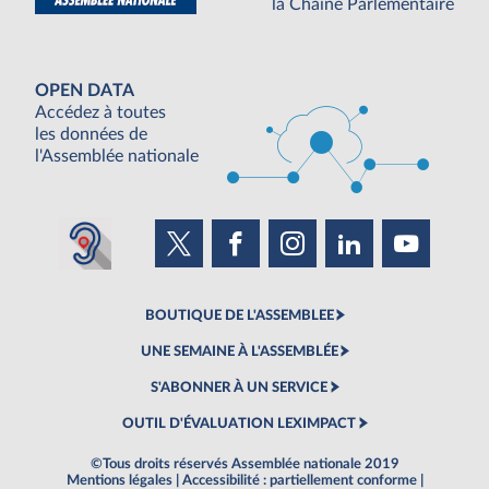
la Chaine Parlementaire
OPEN DATA
Accédez à toutes
les données de
l'Assemblée nationale
BOUTIQUE DE L'ASSEMBLEE
UNE SEMAINE À L'ASSEMBLÉE
S'ABONNER À UN SERVICE
OUTIL D'ÉVALUATION LEXIMPACT
©Tous droits réservés Assemblée nationale 2019
Mentions légales
|
Accessibilité : partiellement conforme
|