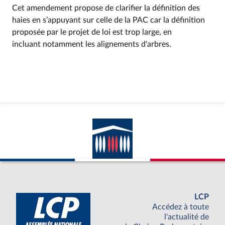
Cet amendement propose de clarifier la définition des
haies en s’appuyant sur celle de la PAC car la définition
proposée par le projet de loi est trop large, en
incluant notamment les alignements d'arbres.
LCP
Accédez à toute
l'actualité de