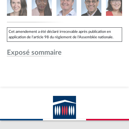
Cet amendement a été déclaré irrecevable après publication en
application de l'article 98 du règlement de l'Assemblée nationale.
Exposé sommaire