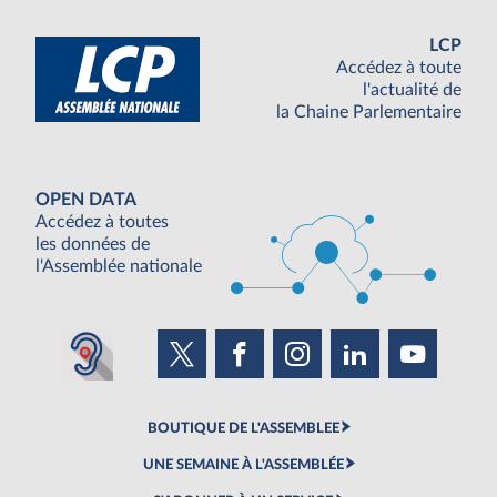
LCP
Accédez à toute
l'actualité de
la Chaine Parlementaire
OPEN DATA
Accédez à toutes
les données de
l'Assemblée nationale
BOUTIQUE DE L'ASSEMBLEE
UNE SEMAINE À L'ASSEMBLÉE