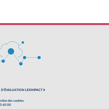
 D'ÉVALUATION LEXIMPACT
stion des cookies
63 60 00