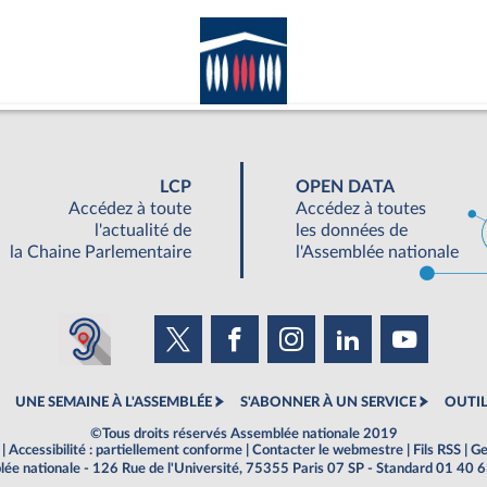
LCP
OPEN DATA
Accédez à toute
Accédez à toutes
l'actualité de
les données de
la Chaine Parlementaire
l'Assemblée nationale
UNE SEMAINE À L'ASSEMBLÉE
S'ABONNER À UN SERVICE
OUTIL
©Tous droits réservés Assemblée nationale 2019
|
Accessibilité : partiellement conforme
|
Contacter le webmestre
|
Fils RSS
|
Ge
ée nationale - 126 Rue de l'Université, 75355 Paris 07 SP - Standard 01 40 