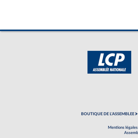
BOUTIQUE DE L'ASSEMBLEE
Mentions légales
Assembl