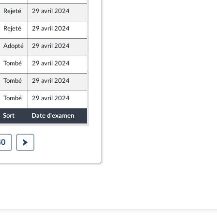
Rejeté
29 avril 2024
22 avril 2024
Rejeté
29 avril 2024
25 avril 2024
Adopté
29 avril 2024
27 avril 2024
e
Tombé
29 avril 2024
25 avril 2024
Tombé
29 avril 2024
25 avril 2024
Tombé
29 avril 2024
25 avril 2024
Sort
Date d'examen
Date de dépôt
40