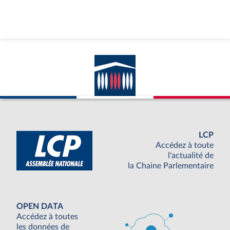
LCP
Accédez à toute
l'actualité de
la Chaine Parlementaire
OPEN DATA
Accédez à toutes
les données de