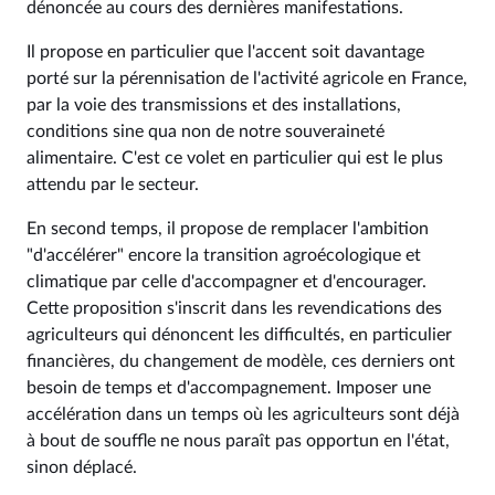
dénoncée au cours des dernières manifestations.
Il propose en particulier que l'accent soit davantage
porté sur la pérennisation de l'activité agricole en France,
par la voie des transmissions et des installations,
conditions sine qua non de notre souveraineté
alimentaire. C'est ce volet en particulier qui est le plus
attendu par le secteur.
En second temps, il propose de remplacer l'ambition
"d'accélérer" encore la transition agroécologique et
climatique par celle d'accompagner et d'encourager.
Cette proposition s'inscrit dans les revendications des
agriculteurs qui dénoncent les difficultés, en particulier
financières, du changement de modèle, ces derniers ont
besoin de temps et d'accompagnement. Imposer une
accélération dans un temps où les agriculteurs sont déjà
à bout de souffle ne nous paraît pas opportun en l'état,
sinon déplacé.