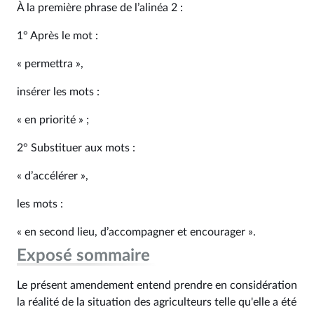
À la première phrase de l’alinéa 2 :
1° Après le mot :
« permettra »,
insérer les mots :
« en priorité » ;
2° Substituer aux mots :
« d’accélérer »,
les mots :
« en second lieu, d’accompagner et encourager ».
Exposé sommaire
Le présent amendement entend prendre en considération
la réalité de la situation des agriculteurs telle qu'elle a été