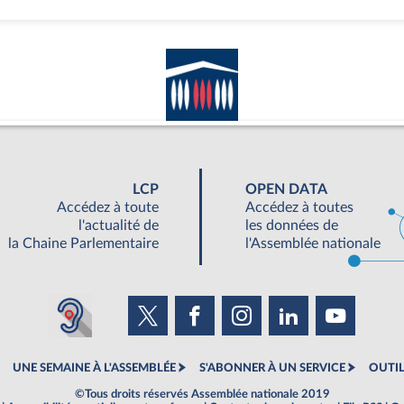
LCP
OPEN DATA
Accédez à toute
Accédez à toutes
l'actualité de
les données de
la Chaine Parlementaire
l'Assemblée nationale
UNE SEMAINE À L'ASSEMBLÉE
S'ABONNER À UN SERVICE
OUTIL
©Tous droits réservés Assemblée nationale 2019