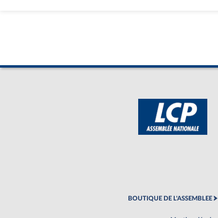
BOUTIQUE DE L'ASSEMBLEE