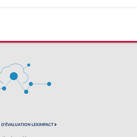
 D'ÉVALUATION LEXIMPACT