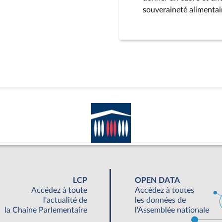
souveraineté alimentai
LCP
OPEN DATA
Accédez à toute
Accédez à toutes
l'actualité de
les données de
la Chaine Parlementaire
l'Assemblée nationale