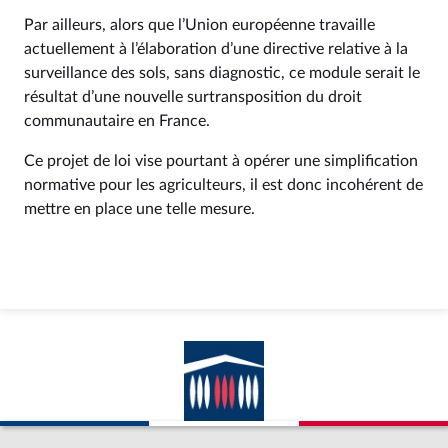
Par ailleurs, alors que l’Union européenne travaille
actuellement à l’élaboration d’une directive relative à la
surveillance des sols, sans diagnostic, ce module serait le
résultat d’une nouvelle surtransposition du droit
communautaire en France.
Ce projet de loi vise pourtant à opérer une simplification
normative pour les agriculteurs, il est donc incohérent de
mettre en place une telle mesure.