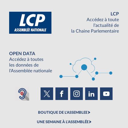
LCP
Accédez à toute
l'actualité de
la Chaine Parlementaire
OPEN DATA
Accédez à toutes
les données de
l'Assemblée nationale
BOUTIQUE DE L'ASSEMBLEE
UNE SEMAINE À L'ASSEMBLÉE