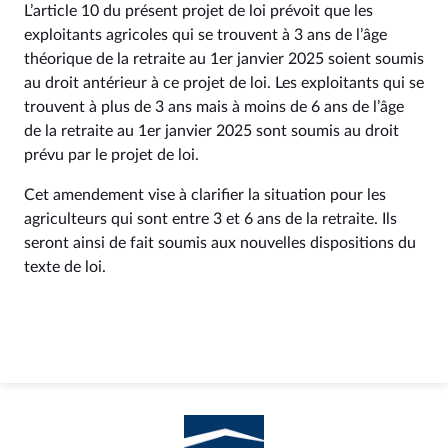
L’article 10 du présent projet de loi prévoit que les
exploitants agricoles qui se trouvent à 3 ans de l’âge
théorique de la retraite au 1er janvier 2025 soient soumis
au droit antérieur à ce projet de loi. Les exploitants qui se
trouvent à plus de 3 ans mais à moins de 6 ans de l’âge
de la retraite au 1er janvier 2025 sont soumis au droit
prévu par le projet de loi.
Cet amendement vise à clarifier la situation pour les
agriculteurs qui sont entre 3 et 6 ans de la retraite. Ils
seront ainsi de fait soumis aux nouvelles dispositions du
texte de loi.