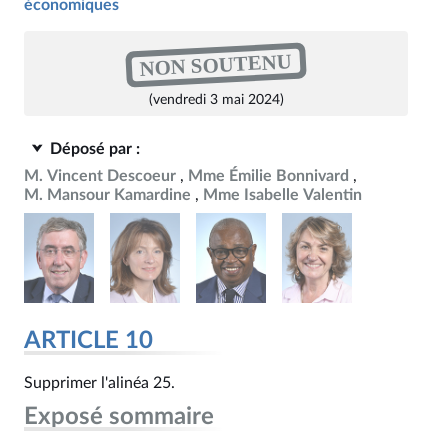
économiques
NON SOUTENU
(vendredi 3 mai 2024)
Déposé par :
M. Vincent Descoeur
Mme Émilie Bonnivard
M. Mansour Kamardine
Mme Isabelle Valentin
ARTICLE 10
Supprimer l'alinéa 25.
Exposé sommaire