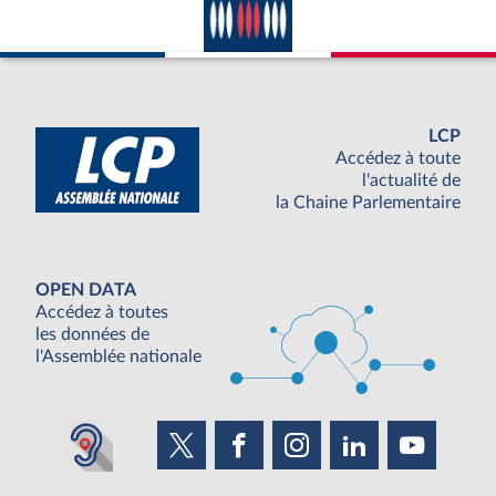
LCP
Accédez à toute
l'actualité de
la Chaine Parlementaire
OPEN DATA
Accédez à toutes
les données de
l'Assemblée nationale