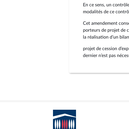
En ce sens, un contrôle
modalités de ce contrô
Cet amendement conserv
porteurs de projet de 
la réalisation d’un bi
projet de cession d’exp
dernier n’est pas néces