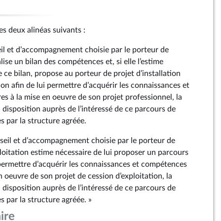
les deux alinéas suivants :
eil et d’accompagnement choisie par le porteur de
alise un bilan des compétences et, si elle l’estime
 ce bilan, propose au porteur de projet d’installation
on afin de lui permettre d’acquérir les connaissances et
s à la mise en oeuvre de son projet professionnel, la
 disposition auprès de l’intéressé de ce parcours de
s par la structure agréée.
onseil et d’accompagnement choisie par le porteur de
loitation estime nécessaire de lui proposer un parcours
permettre d’acquérir les connaissances et compétences
n oeuvre de son projet de cession d’exploitation, la
 disposition auprès de l’intéressé de ce parcours de
 par la structure agréée. »
ire